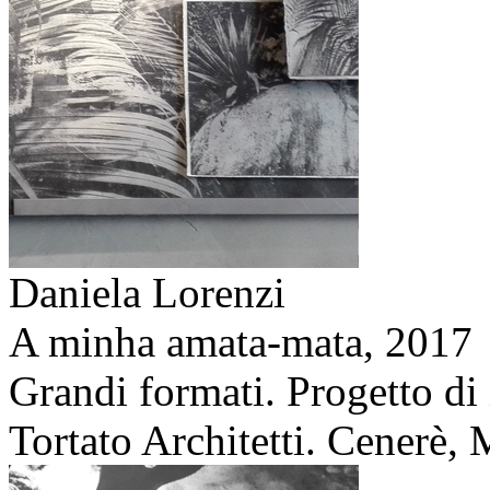
Daniela Lorenzi
A minha amata-mata,
2017
Grandi formati. Progetto di
Tortato Architetti. Cenerè, M