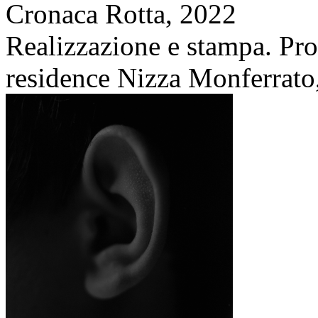
Cronaca Rotta,
2022
Realizzazione e stampa. Pro
residence Nizza Monferrato, 