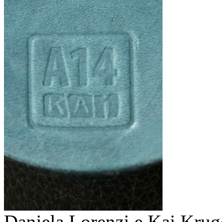
Daniela Lorenzi e Kai Krug