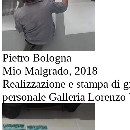
Pietro Bologna
Mio Malgrado,
2018
Realizzazione e stampa di g
personale Galleria Lorenzo V