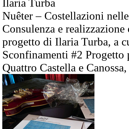
Ilaria Turba
Nuêter – Costellazioni nelle
Consulenza e realizzazione 
progetto di Ilaria Turba, a 
Sconfinamenti #2 Progetto 
Quattro Castella e Canossa, 