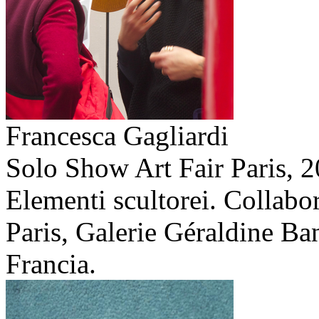
Francesca Gagliardi
Solo Show Art Fair Paris,
2
Elementi scultorei. Collabo
Paris, Galerie Géraldine Ban
Francia.