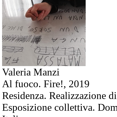
Valeria Manzi
Al fuoco. Fire!,
2019
Residenza. Realizzazione di
Esposizione collettiva. Dom