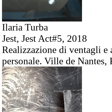
Ilaria Turba
Jest, Jest Act#5,
2018
Realizzazione di ventagli e 
personale. Ville de Nantes, 