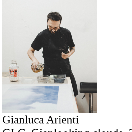
Gianluca Arienti