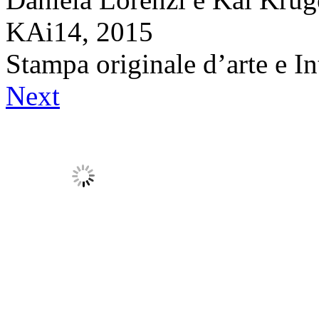
KAi14,
2015
Stampa originale d’arte e In
Next