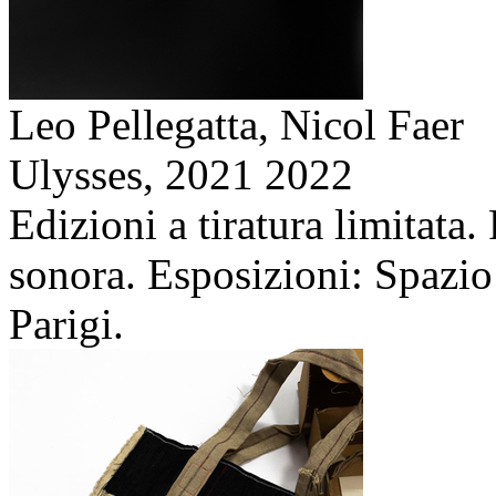
Leo Pellegatta, Nicol Faer
Ulysses,
2021 2022
Edizioni a tiratura limitata
sonora. Esposizioni: Spazio
Parigi.