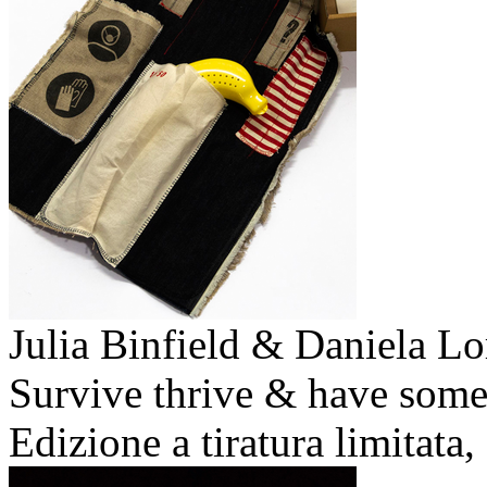
Julia Binfield & Daniela Lo
Survive thrive & have some
Edizione a tiratura limitata