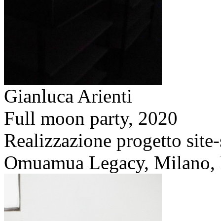
Gianluca Arienti
Full moon party,
2020
Realizzazione progetto site-
Omuamua Legacy, Milano, I