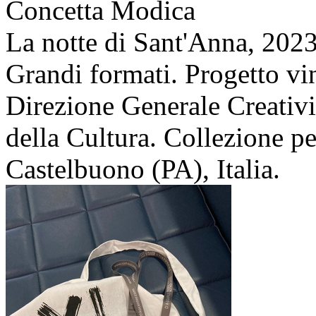
Concetta Modica
La notte di Sant'Anna,
202
Grandi formati. Progetto v
Direzione Generale Creativ
della Cultura. Collezione 
Castelbuono (PA), Italia.