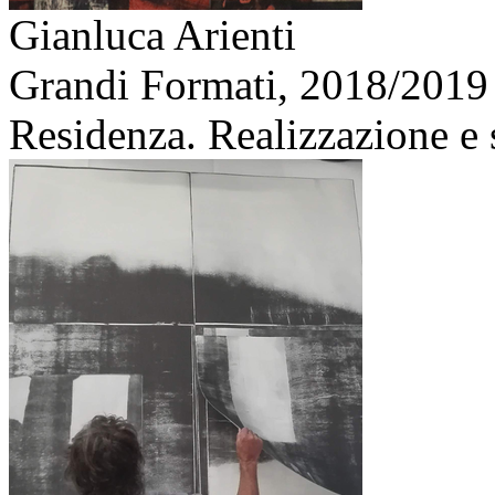
Gianluca Arienti
Grandi Formati,
2018/2019
Residenza. Realizzazione e 