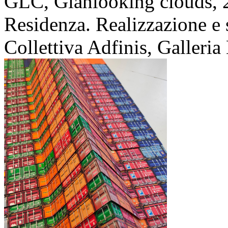
GLC, Gianlooking clouds,
Residenza. Realizzazione e 
Collettiva Adfinis, Galleria