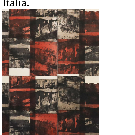
Italia.