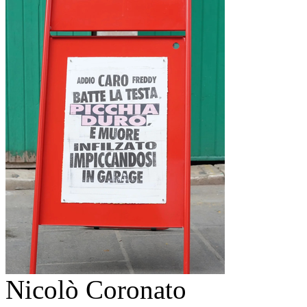
Nicolò Coronato