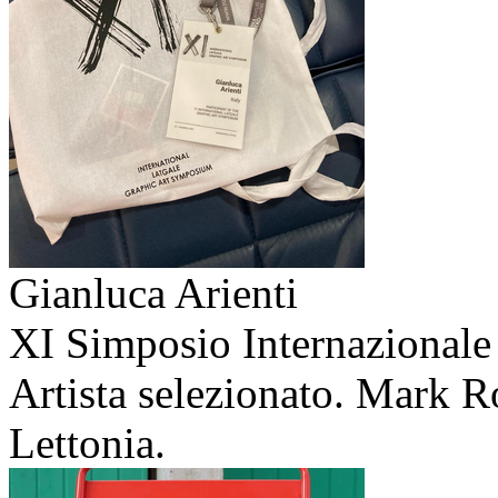
Gianluca Arienti
XI Simposio Internazionale 
Artista selezionato. Mark R
Lettonia.