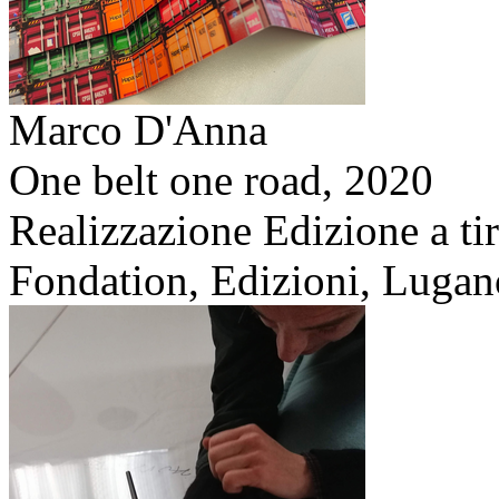
Marco D'Anna
One belt one road,
2020
Realizzazione Edizione a tir
Fondation, Edizioni, Lugan