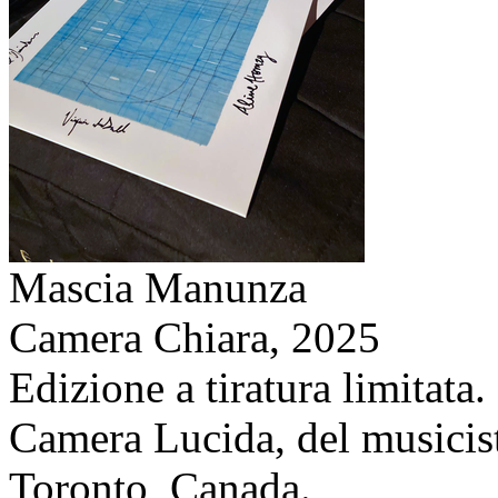
Mascia Manunza
Camera Chiara,
2025
Edizione a tiratura limitata
Camera Lucida, del musicis
Toronto, Canada.