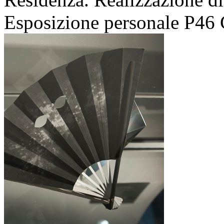
Esposizione personale P46 G