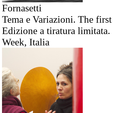
Fornasetti
Tema e Variazioni. The first
Edizione a tiratura limitat
Week, Italia