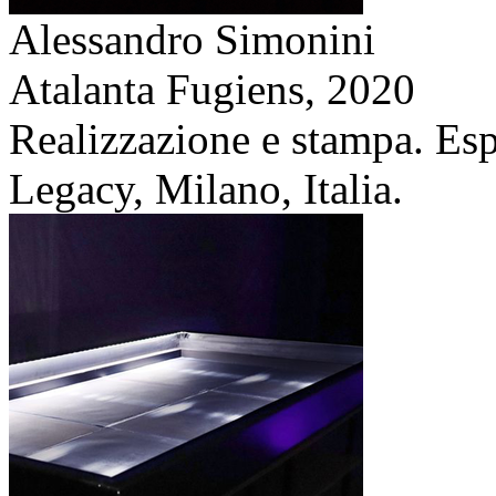
Alessandro Simonini
Atalanta Fugiens,
2020
Realizzazione e stampa. Es
Legacy, Milano, Italia.