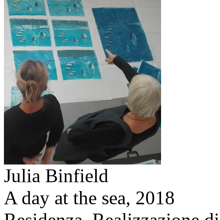
Julia Binfield
A day at the sea,
2018
Residenza. Realizzazione di