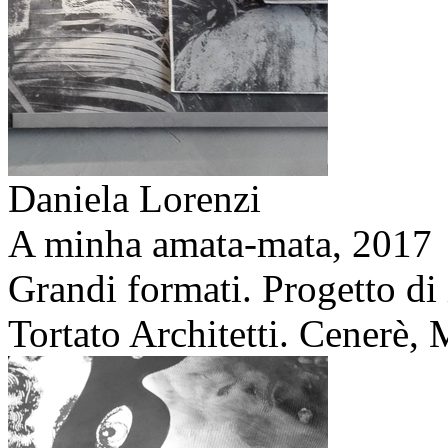
Daniela Lorenzi
A minha amata-mata,
2017
Grandi formati. Progetto di
Tortato Architetti. Cenerè, M