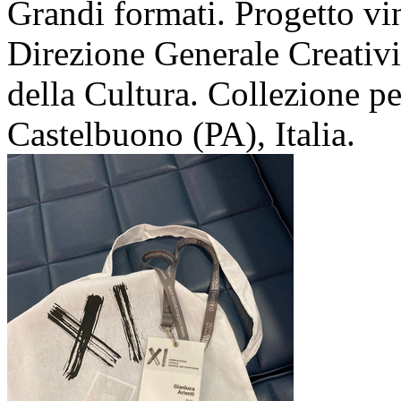
Grandi formati. Progetto v
Direzione Generale Creativ
della Cultura. Collezione 
Castelbuono (PA), Italia.