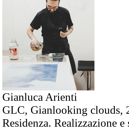
Gianluca Arienti
GLC, Gianlooking clouds,
Residenza. Realizzazione e 