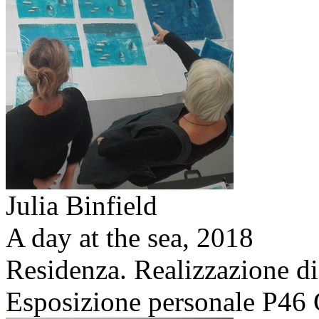
Julia Binfield
A day at the sea,
2018
Residenza. Realizzazione di
Esposizione personale P46 G