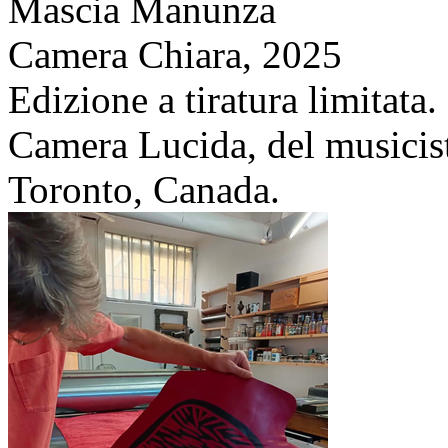
Mascia Manunza
Camera Chiara,
2025
Edizione a tiratura limitata
Camera Lucida, del musicis
Toronto, Canada.