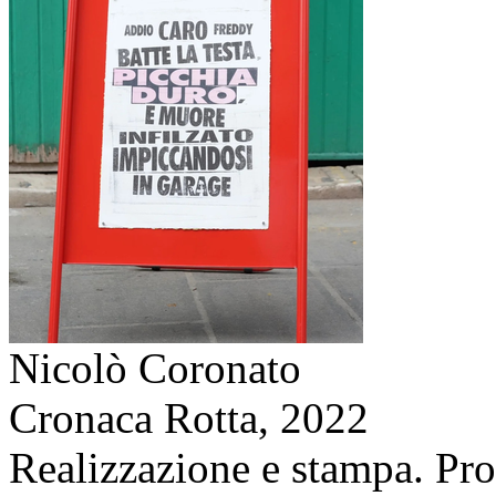
Nicolò Coronato
Cronaca Rotta,
2022
Realizzazione e stampa. Pro