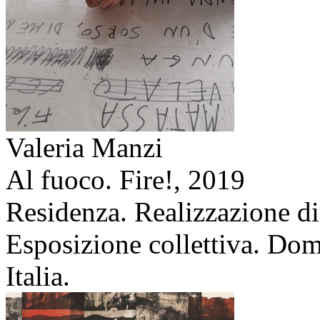
Valeria Manzi
Al fuoco. Fire!,
2019
Residenza. Realizzazione di
Esposizione collettiva. Dom
Italia.