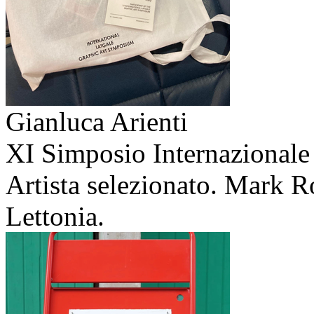
Gianluca Arienti
XI Simposio Internazionale 
Artista selezionato. Mark R
Lettonia.