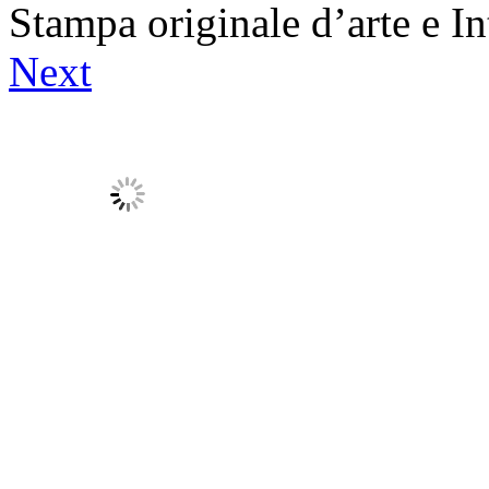
Stampa originale d’arte e In
Next