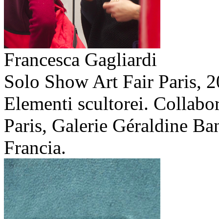
Francesca Gagliardi
Solo Show Art Fair Paris,
2
Elementi scultorei. Collabo
Paris, Galerie Géraldine Ban
Francia.