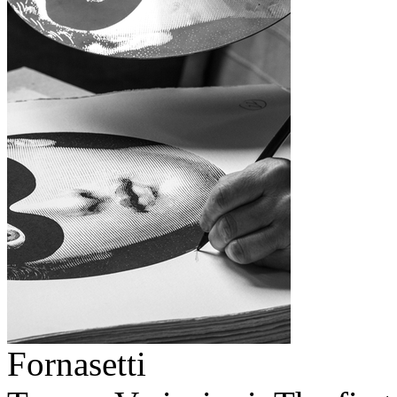
Fornasetti