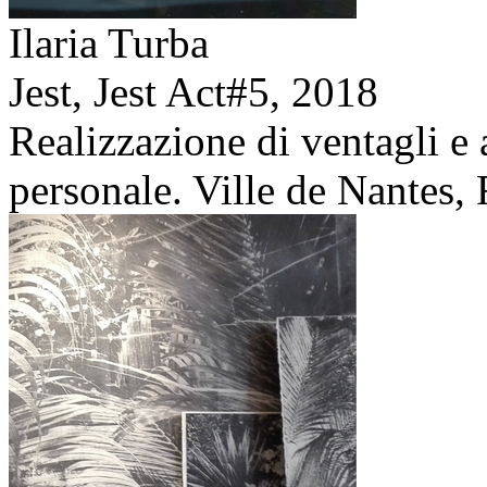
Ilaria Turba
Jest, Jest Act#5,
2018
Realizzazione di ventagli e 
personale. Ville de Nantes, 