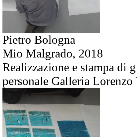
Pietro Bologna
Mio Malgrado,
2018
Realizzazione e stampa di g
personale Galleria Lorenzo V