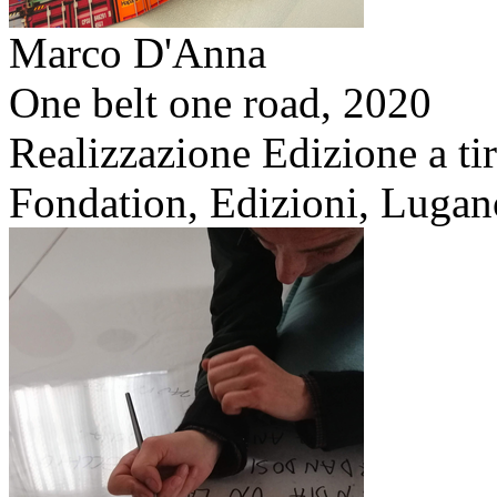
Marco D'Anna
One belt one road,
2020
Realizzazione Edizione a tir
Fondation, Edizioni, Lugan