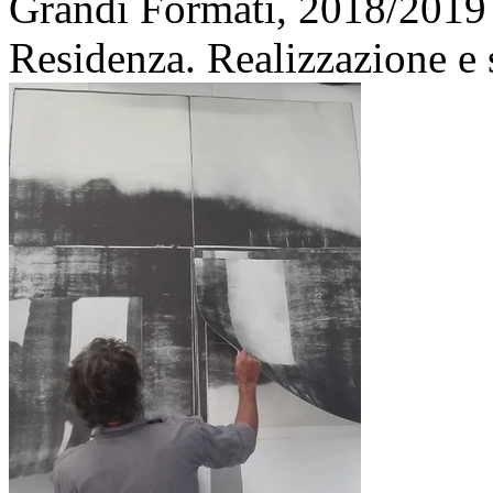
Grandi Formati,
2018/2019
Residenza. Realizzazione e 