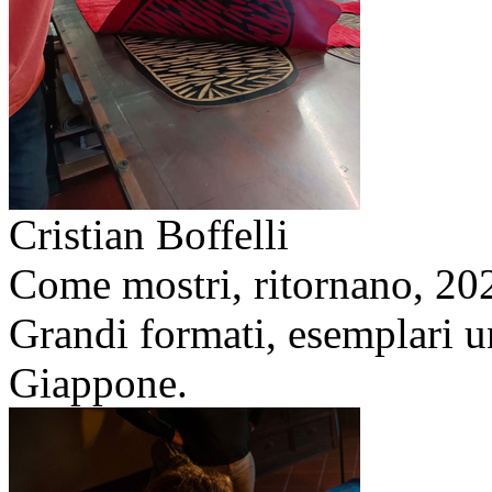
Cristian Boffelli
Come mostri, ritornano,
20
Grandi formati, esemplari un
Giappone.