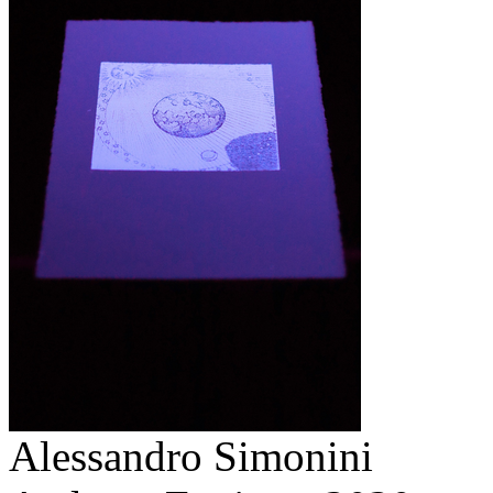
Alessandro Simonini