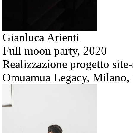
Gianluca Arienti
Full moon party,
2020
Realizzazione progetto site-
Omuamua Legacy, Milano, I