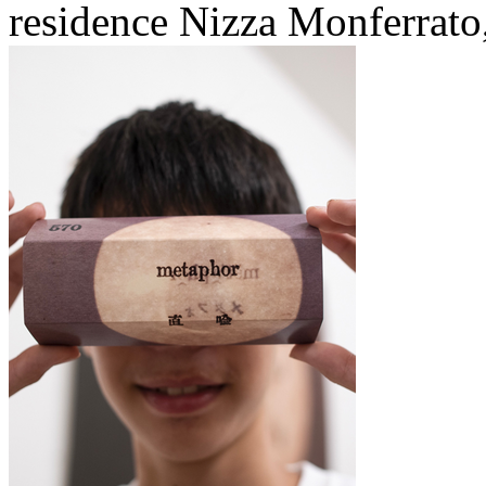
residence Nizza Monferrato, 