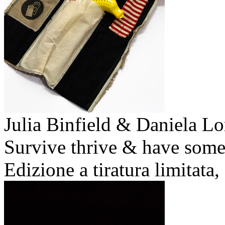
Julia Binfield & Daniela Lo
Survive thrive & have some
Edizione a tiratura limitata