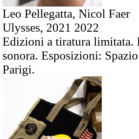
Leo Pellegatta, Nicol Faer
Ulysses,
2021 2022
Edizioni a tiratura limitata
sonora. Esposizioni: Spazio
Parigi.