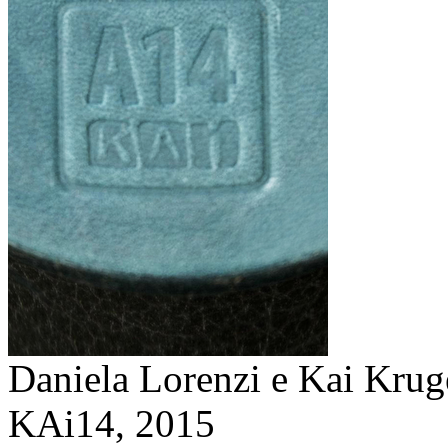
Daniela Lorenzi e Kai Krug
KAi14,
2015