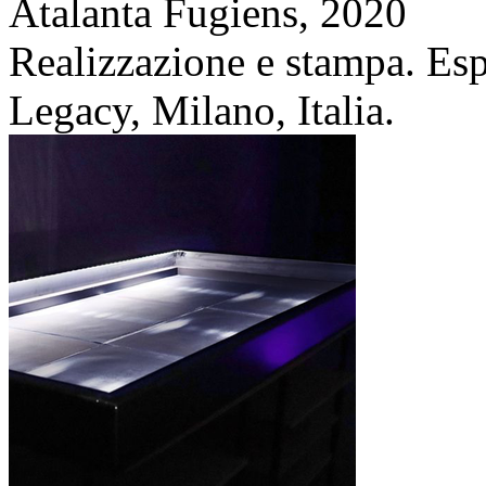
Atalanta Fugiens,
2020
Realizzazione e stampa. Es
Legacy, Milano, Italia.