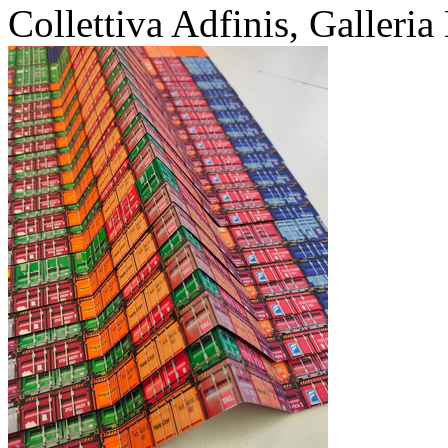
Collettiva Adfinis, Galleria