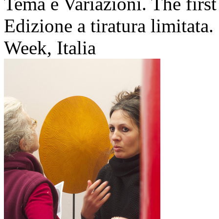
Tema e Variazioni. The first
Edizione a tiratura limitat
Week, Italia