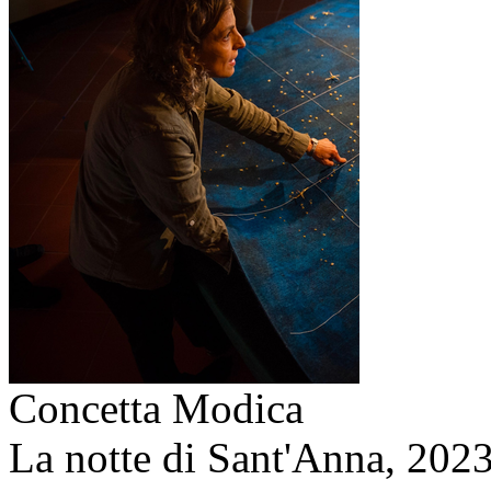
Concetta Modica
La notte di Sant'Anna,
202