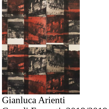
Gianluca Arienti