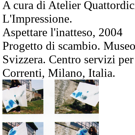
A cura di Atelier Quattordi
L'Impressione.
Aspettare l'inatteso,
2004
Progetto di scambio. Museo 
Svizzera. Centro servizi per
Correnti, Milano, Italia.