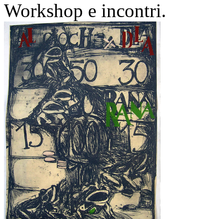
Workshop e incontri.