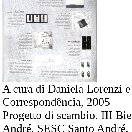
A cura di Daniela Lorenzi e
Correspondência,
2005
Progetto di scambio. III Bie
André, SESC Santo André, S