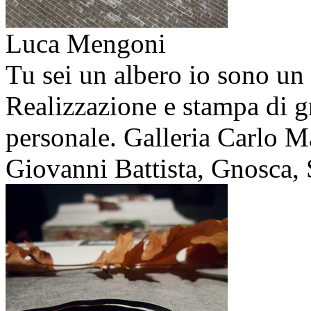
Luca Mengoni
Tu sei un albero io sono un 
Realizzazione e stampa di g
personale. Galleria Carlo 
Giovanni Battista, Gnosca, 