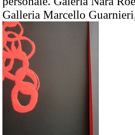
personale. Galeria Nara Roe
Galleria Marcello Guarnieri,