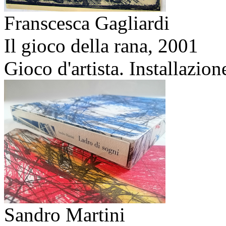
Franscesca Gagliardi
Il gioco della rana,
2001
Gioco d'artista. Installazion
Sandro Martini