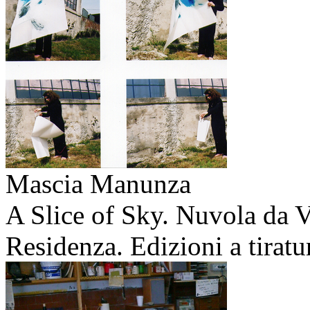
Mascia Manunza
A Slice of Sky. Nuvola da V
Residenza. Edizioni a tiratu