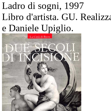
Ladro di sogni,
1997
Libro d'artista. GU. Realiz
e Daniele Upiglio.