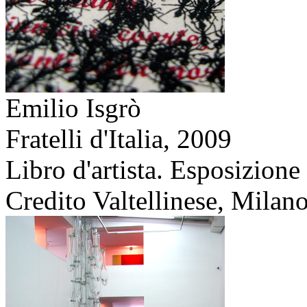
Emilio Isgrò
Fratelli d'Italia,
2009
Libro d'artista. Esposizion
Credito Valtellinese, Milano