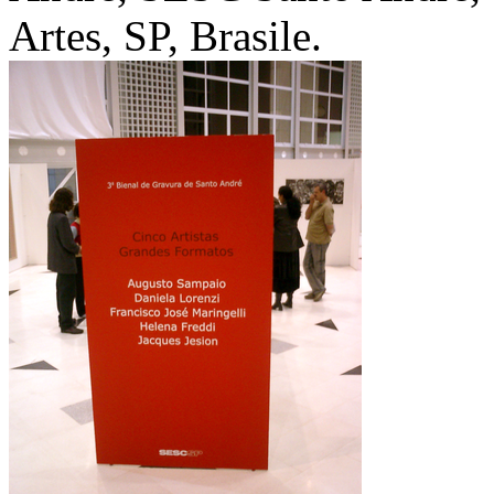
Artes, SP, Brasile.