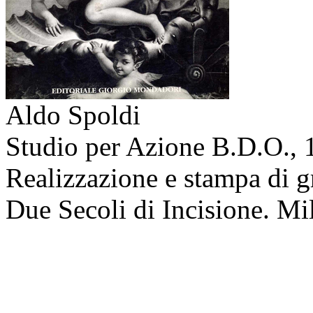
Aldo Spoldi
Studio per Azione B.D.O.,
Realizzazione e stampa di gr
Due Secoli di Incisione. Mil