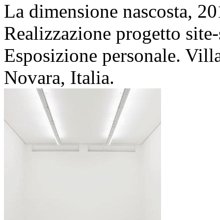
La dimensione nascosta,
20
Realizzazione progetto site-s
Esposizione personale. Vill
Novara, Italia.