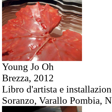
Young Jo Oh
Brezza,
2012
Libro d'artista e installazio
Soranzo, Varallo Pombia, No