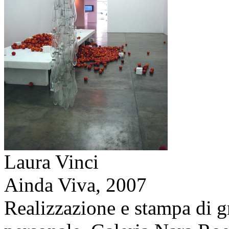
Laura Vinci
Ainda Viva,
2007
Realizzazione e stampa di g