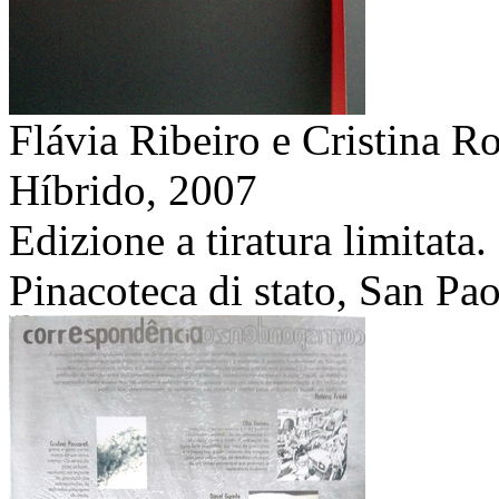
Flávia Ribeiro e Cristina R
Híbrido,
2007
Edizione a tiratura limitata
Pinacoteca di stato, San Pao