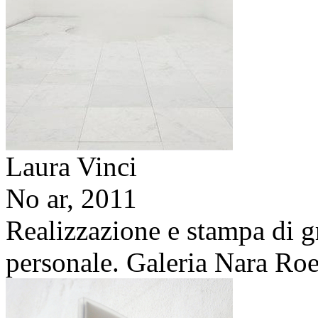
Laura Vinci
No ar,
2011
Realizzazione e stampa di g
personale. Galeria Nara Roe