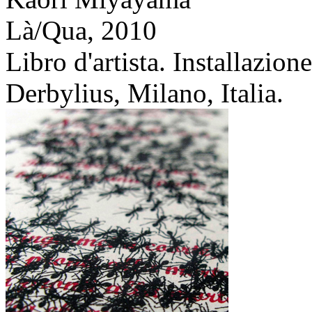
Là/Qua,
2010
Libro d'artista. Installazio
Derbylius, Milano, Italia.