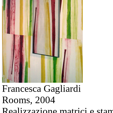
Francesca Gagliardi
Rooms,
2004
Realizzazione matrici e stam