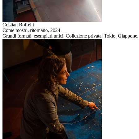
Cristian Boffelli
Come mostri, ritornano,
2024
Grandi formati, esemplari unici. Collezione privata, Tokio, Giappone.