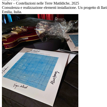
Nuêter – Costellazioni nelle Terre Matildiche,
2025
Consulenza e realizzazione elementi installazione. Un progetto di Il
Emilia, Italia.