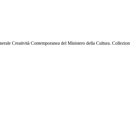
erale Creatività Contemporanea del Ministero della Cultura. Collezion