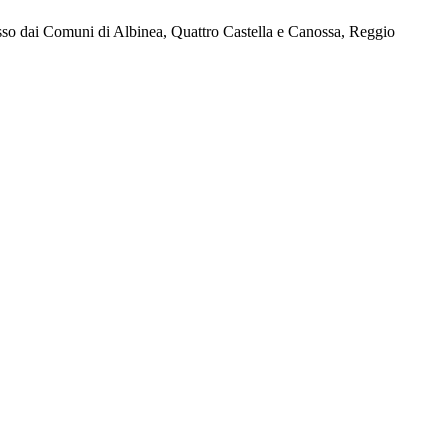
osso dai Comuni di Albinea, Quattro Castella e Canossa, Reggio