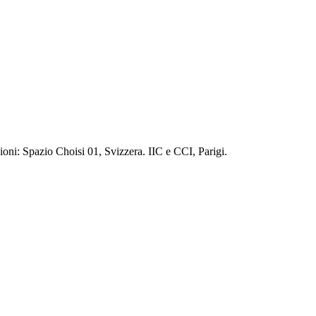
zioni: Spazio Choisi 01, Svizzera. IIC e CCI, Parigi.