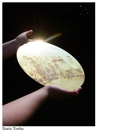
Ilaria Turba