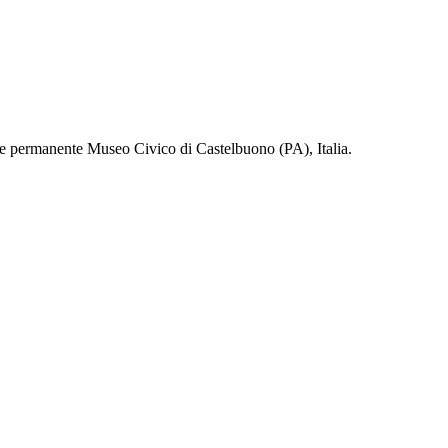
e permanente Museo Civico di Castelbuono (PA), Italia.