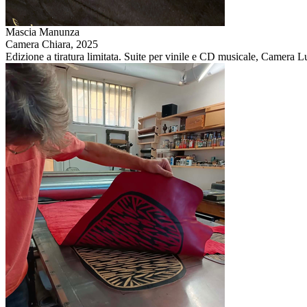
Mascia Manunza
Camera Chiara,
2025
Edizione a tiratura limitata. Suite per vinile e CD musicale, Camera 