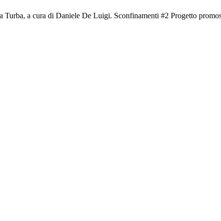
aria Turba, a cura di Daniele De Luigi. Sconfinamenti #2 Progetto prom