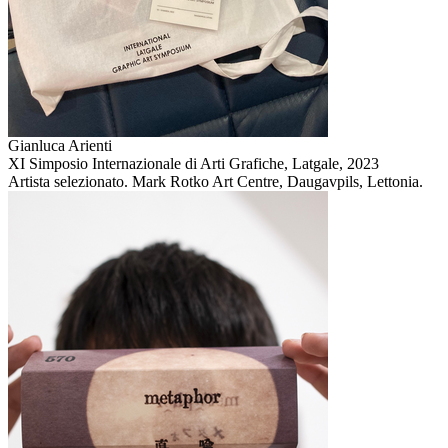
Gianluca Arienti
XI Simposio Internazionale di Arti Grafiche, Latgale,
2023
Artista selezionato. Mark Rotko Art Centre, Daugavpils, Lettonia.