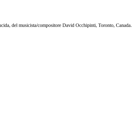
Lucida, del musicista/compositore David Occhipinti, Toronto, Canada.