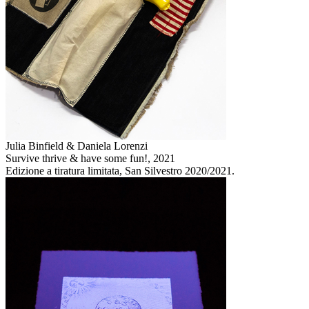
Julia Binfield & Daniela Lorenzi
Survive thrive & have some fun!,
2021
Edizione a tiratura limitata, San Silvestro 2020/2021.