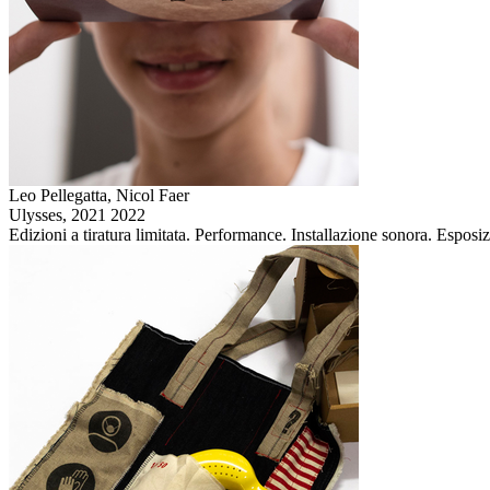
Leo Pellegatta, Nicol Faer
Ulysses,
2021 2022
Edizioni a tiratura limitata. Performance. Installazione sonora. Esposi