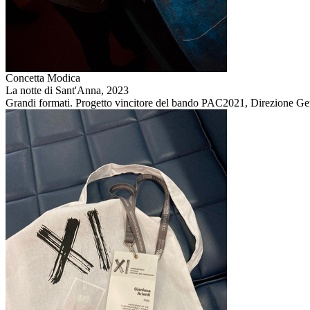
Concetta Modica
La notte di Sant'Anna,
2023
Grandi formati. Progetto vincitore del bando PAC2021, Direzione Gen