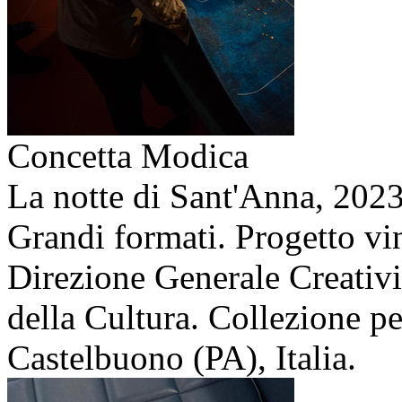
Concetta Modica
La notte di Sant'Anna,
202
Grandi formati. Progetto v
Direzione Generale Creativ
della Cultura. Collezione 
Castelbuono (PA), Italia.