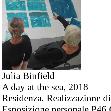
Julia Binfield
A day at the sea,
2018
Residenza. Realizzazione di
Esposizione personale P46 G