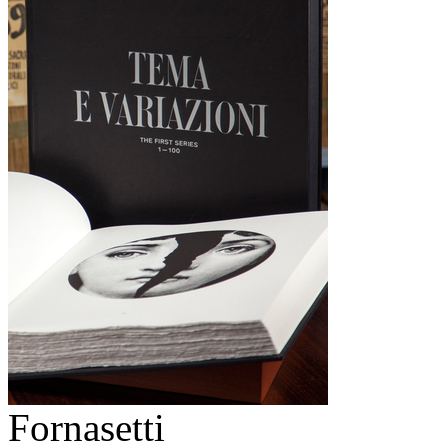
Fornasetti