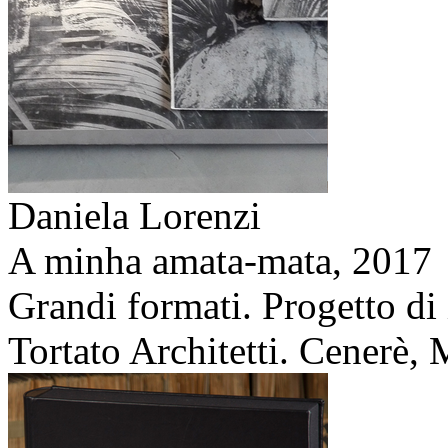
Daniela Lorenzi
A minha amata-mata,
2017
Grandi formati. Progetto di
Tortato Architetti. Cenerè, M