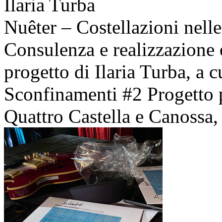
Ilaria Turba
Nuêter – Costellazioni nelle
Consulenza e realizzazione 
progetto di Ilaria Turba, a 
Sconfinamenti #2 Progetto 
Quattro Castella e Canossa, 