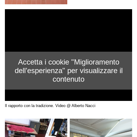
Accetta i cookie "Miglioramento
dell’esperienza" per visualizzare il
contenuto
Il rapporto con la tradizione. Video @ Alberto Nacci