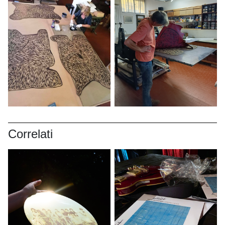
Correlati