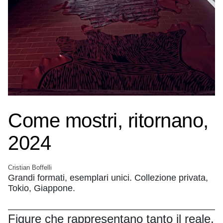
Come mostri, ritornano,
2024
Cristian Boffelli
Grandi formati, esemplari unici. Collezione privata,
Tokio, Giappone.
Figure che rappresentano tanto il reale,