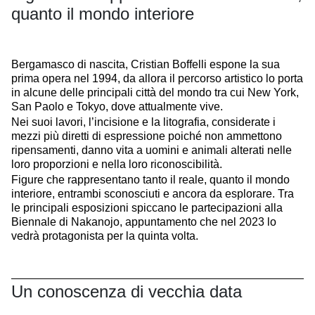
quanto il mondo interiore
Bergamasco di nascita, Cristian Boffelli espone la sua
prima opera nel 1994, da allora il percorso artistico lo porta
in alcune delle principali città del mondo tra cui New York,
San Paolo e Tokyo, dove attualmente vive.
Nei suoi lavori, l’incisione e la litografia, considerate i
mezzi più diretti di espressione poiché non ammettono
ripensamenti, danno vita a uomini e animali alterati nelle
loro proporzioni e nella loro riconoscibilità.
Figure che rappresentano tanto il reale, quanto il mondo
interiore, entrambi sconosciuti e ancora da esplorare. Tra
le principali esposizioni spiccano le partecipazioni alla
Biennale di Nakanojo, appuntamento che nel 2023 lo
vedrà protagonista per la quinta volta.
Un conoscenza di vecchia data