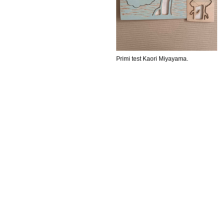
Primi test Kaori Miyayama.