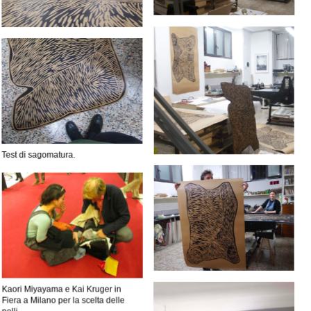
Test di sagomatura.
Kaori Miyayama e Kai Kruger in
Fiera a Milano per la scelta delle