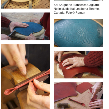
Kai Krugher e Francesca Gagliardi.
Nello studio Kai Leather a Toronto,
Canada. Foto © Roman