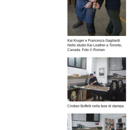
Kai Kruger e Francesca Gagliardi.
Nello studio Kai Leather a Toronto,
Canada. Foto © Roman
Cristian Boffelli nella fase di stampa.