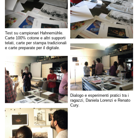
Test su campionari Hahnemühle.
Carte 100% cotone e altri supporti
telati, carte per stampa tradizionali
e carte preparate per il digitale.
Dialogo e esperimenti pratici tra i
ragazzi, Daniela Lorenzi e Renato
Cury.