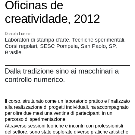
Oficinas de
creatividade, 2012
Daniela Lorenzi
Laboratori di stampa d'arte. Tecniche sperimentali.
Corsi regolari, SESC Pompeia, San Paolo, SP,
Brasile.
Dalla tradizione sino ai macchinari a
controllo numerico.
Il corso, strutturato come un laboratorio pratico e finalizzato
alla realizzazione di progetti individuali, ha accompagnato
per oltre due mesi una ventina di partecipanti in un
percorso di sperimentazione.
Attraverso sessioni teoriche e incontri con professionisti
del settore, sono state esplorate diverse pratiche artistiche