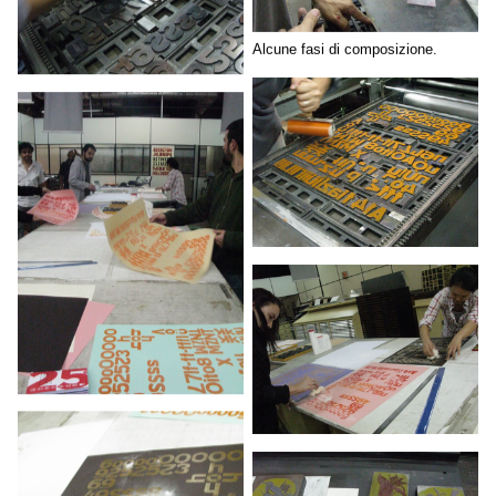
Alcune fasi di composizione.