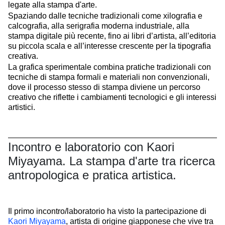
legate alla stampa d'arte.
Spaziando dalle tecniche tradizionali come xilografia e
calcografia, alla serigrafia moderna industriale, alla
stampa digitale più recente, fino ai libri d’artista, all’editoria
su piccola scala e all’interesse crescente per la tipografia
creativa.
La grafica sperimentale combina pratiche tradizionali con
tecniche di stampa formali e materiali non convenzionali,
dove il processo stesso di stampa diviene un percorso
creativo che riflette i cambiamenti tecnologici e gli interessi
artistici.
Incontro e laboratorio con Kaori
Miyayama. La stampa d'arte tra ricerca
antropologica e pratica artistica.
Il primo incontro/laboratorio ha visto la partecipazione di
Kaori Miyayama
, artista di origine giapponese che vive tra