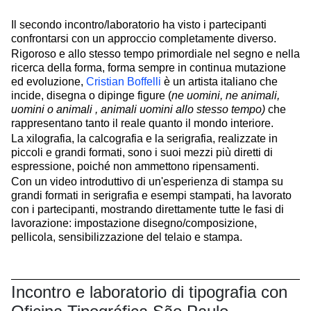
Il secondo incontro/laboratorio ha visto i partecipanti
confrontarsi con un approccio completamente diverso.
Rigoroso e allo stesso tempo primordiale nel segno e nella
ricerca della forma, forma sempre in continua mutazione
ed evoluzione,
Cristian Boffelli
è un artista italiano che
incide, disegna o dipinge figure (
ne uomini, ne animali,
uomini o animali , animali uomini
allo stesso tempo)
che
rappresentano tanto il reale quanto il mondo interiore.
La xilografia, la calcografia e la serigrafia, realizzate in
piccoli e grandi formati, sono i suoi mezzi più diretti di
espressione, poiché non ammettono ripensamenti.
Con un video introduttivo di un'esperienza di stampa su
grandi formati in serigrafia e esempi stampati, ha lavorato
con i partecipanti, mostrando direttamente tutte le fasi di
lavorazione: impostazione disegno/composizione,
pellicola, sensibilizzazione del telaio e stampa.
Incontro e laboratorio di tipografia con