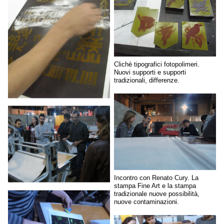
Clichè tipografici fotopolimeri.
Nuovi supporti e supporti
tradizionali, differenze.
Incontro con Renato Cury. La
stampa Fine Art e la stampa
tradizionale nuove possibilità,
nuove contaminazioni.