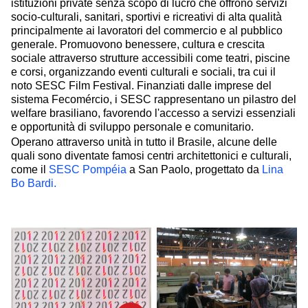
istituzioni private senza scopo di lucro che offrono servizi
socio-culturali, sanitari, sportivi e ricreativi di alta qualità
principalmente ai lavoratori del commercio e al pubblico
generale. Promuovono benessere, cultura e crescita
sociale attraverso strutture accessibili come teatri, piscine
e corsi, organizzando eventi culturali e sociali, tra cui il
noto SESC Film Festival. Finanziati dalle imprese del
sistema Fecomércio, i SESC rappresentano un pilastro del
welfare brasiliano, favorendo l'accesso a servizi essenziali
e opportunità di sviluppo personale e comunitario.
Operano attraverso unità in tutto il Brasile, alcune delle
quali sono diventate famosi centri architettonici e culturali,
come il
SESC Pompéia
a San Paolo, progettato da
Lina
Bo Bardi.