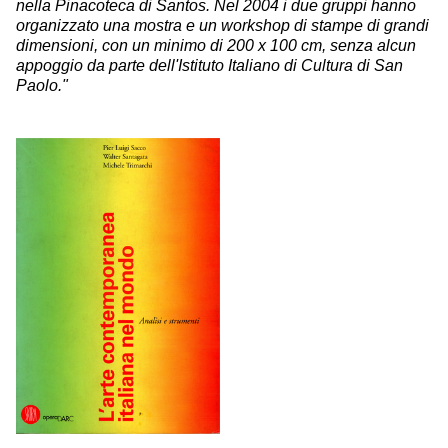
nella Pinacoteca di Santos. Nel 2004 i due gruppi hanno
organizzato una mostra e un workshop di stampe di grandi
dimensioni, con un minimo di 200 x 100 cm, senza alcun
appoggio da parte dell'Istituto Italiano di Cultura di San
Paolo."