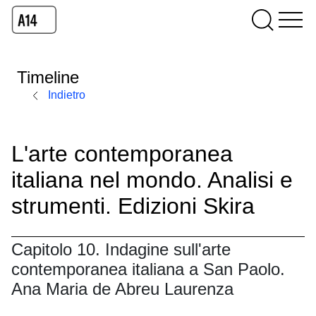
Timeline
Indietro
L'arte contemporanea
italiana nel mondo. Analisi e
strumenti. Edizioni Skira
Capitolo 10. Indagine sull'arte
contemporanea italiana a San Paolo.
Ana Maria de Abreu Laurenza