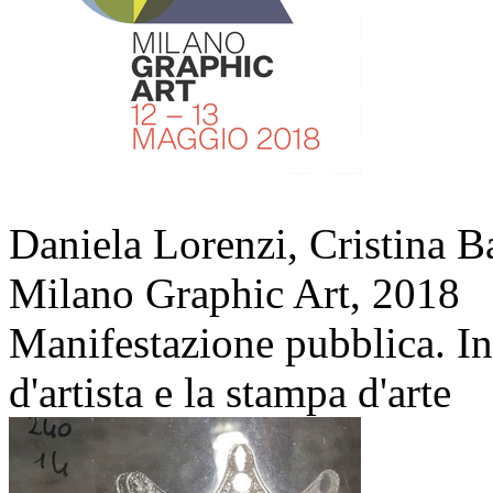
Daniela Lorenzi, Cristina 
Milano Graphic Art,
2018
Manifestazione pubblica. Inc
d'artista e la stampa d'arte