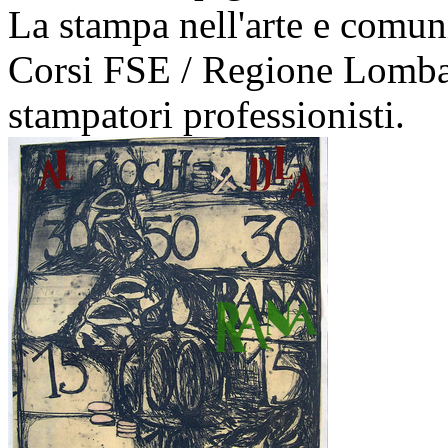
La stampa nell'arte e comun
Corsi FSE / Regione Lombar
stampatori professionisti.