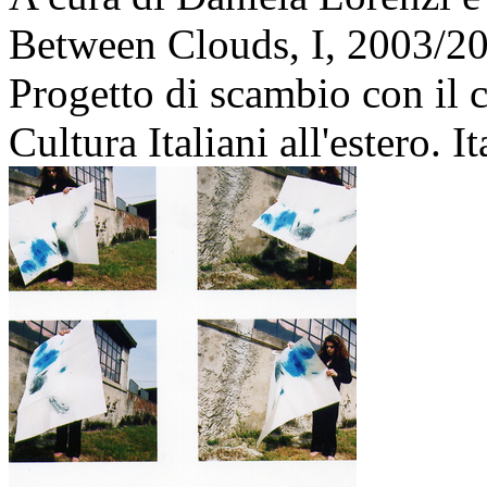
Between Clouds, I,
2003/2
Progetto di scambio con il c
Cultura Italiani all'estero. 