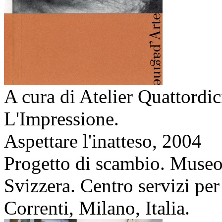
A cura di Atelier Quattordi
L'Impressione.
Aspettare l'inatteso,
2004
Progetto di scambio. Museo 
Svizzera. Centro servizi per
Correnti, Milano, Italia.