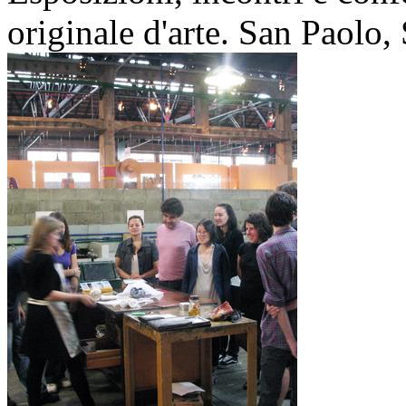
originale d'arte. San Paolo, 