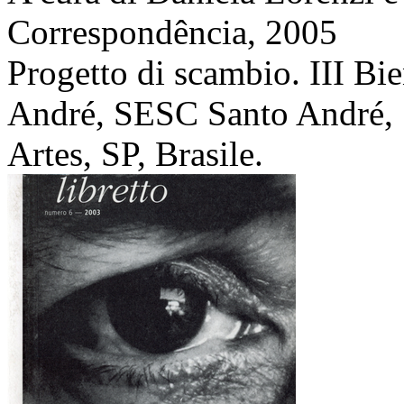
Correspondência,
2005
Progetto di scambio. III Bie
André, SESC Santo André, S
Artes, SP, Brasile.