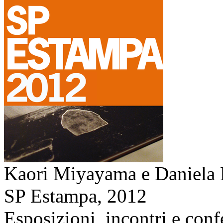
Kaori Miyayama e Daniela 
SP Estampa,
2012
Esposizioni, incontri e conf