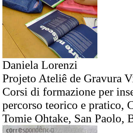
Daniela Lorenzi
Projeto Ateliê de Gravura V
Corsi di formazione per in
percorso teorico e pratico,
Tomie Ohtake, San Paolo, B