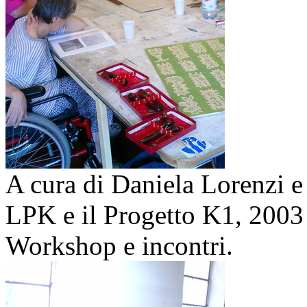
A cura di Daniela Lorenzi e 
LPK e il Progetto K1,
2003
Workshop e incontri.