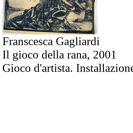
Franscesca Gagliardi
Il gioco della rana,
2001
Gioco d'artista. Installazion