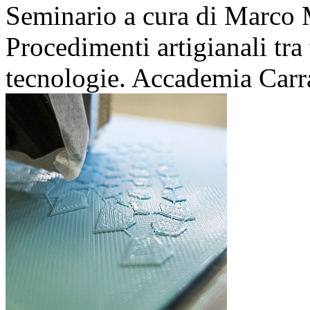
Seminario a cura di Marco 
Procedimenti artigianali tra
tecnologie. Accademia Carra