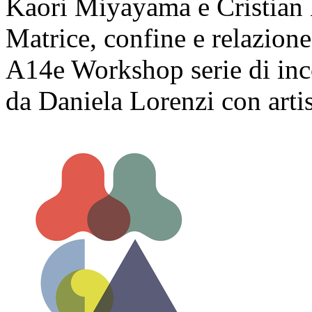
Kaori Miyayama e Cristian 
Matrice, confine e relazione
A14e Workshop serie di incon
da Daniela Lorenzi con artis