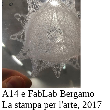
A14 e FabLab Bergamo
La stampa per l'arte,
2017