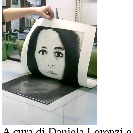
A cura di Daniela Lorenzi