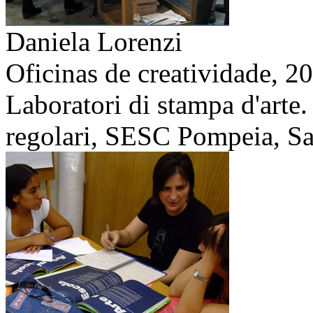
Daniela Lorenzi
Oficinas de creatividade,
20
Laboratori di stampa d'arte.
regolari, SESC Pompeia, San