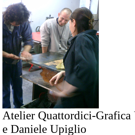
Atelier Quattordici-Grafica
e Daniele Upiglio