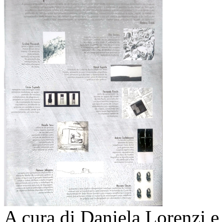
A cura di Daniela Lorenzi e