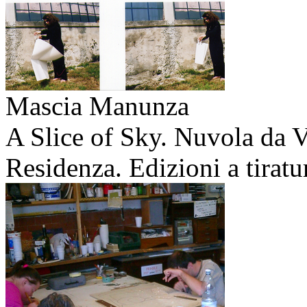
Mascia Manunza
A Slice of Sky. Nuvola da V
Residenza. Edizioni a tiratu