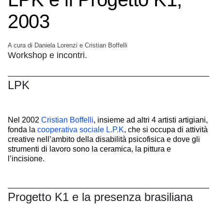
2003
A cura di Daniela Lorenzi e Cristian Boffelli
Workshop e incontri.
LPK
Nel 2002
Cristian Boffelli
, insieme ad altri 4 artisti artigiani,
fonda la
cooperativa sociale L.P.K
, che si occupa di attività
creative nell’ambito della disabilità psicofisica e dove gli
strumenti di lavoro sono la ceramica, la pittura e
l’incisione.
Progetto K1 e la presenza brasiliana