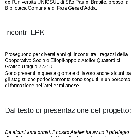
dell’Università UNICSUL di São Paulo, Brasile, presso la
Biblioteca Comunale di Fara Gera d’Adda.
Incontri LPK
Proseguono per diversi anni gli incontri tra i ragazzi della
Cooperativa Sociale Ellepikappa e
Atelier Quattordici
Grafica Upiglio 22250.
Sono presenti in queste giornate di lavoro anche alcuni tra
gli stagisti che periodicamente sono seguiti in un percorso
di formazione nell'atelier milanese.
Dal testo di presentazione del progetto:
Da alcuni anni ormai, il nostro Atelier ha avuto il privilegio