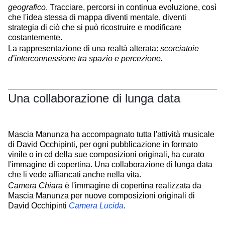
geografico
. Tracciare, percorsi in continua evoluzione, così
che l'idea stessa di mappa diventi mentale, diventi
strategia di ciò che si può ricostruire e modificare
costantemente.
La rappresentazione di una realtà alterata:
scorciatoie
d’interconnessione tra spazio e percezione.
Una collaborazione di lunga data
Mascia Manunza ha accompagnato tutta l'attività musicale
di David Occhipinti, per ogni pubblicazione in formato
vinile o in cd della sue composizioni originali, ha curato
l'immagine di copertina. Una collaborazione di lunga data
che li vede affiancati anche nella vita.
Camera Chiara
è l'immagine di copertina realizzata da
Mascia Manunza per nuove composizioni originali di
David Occhipinti
Camera Lucida
.