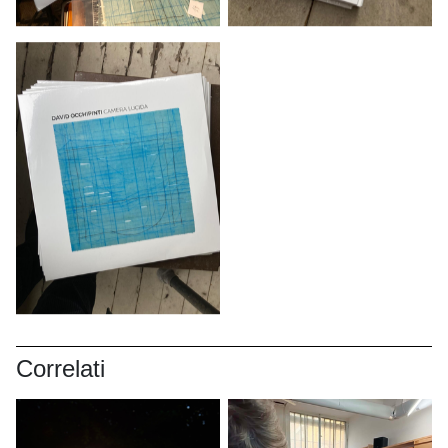
Correlati