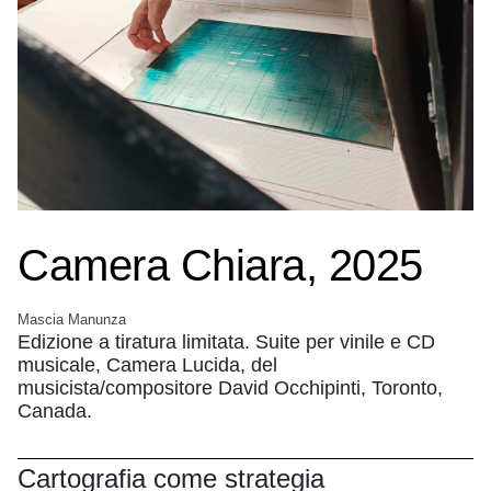
Camera Chiara, 2025
Mascia Manunza
Edizione a tiratura limitata. Suite per vinile e CD
musicale, Camera Lucida, del
musicista/compositore David Occhipinti, Toronto,
Canada.
Cartografia come strategia