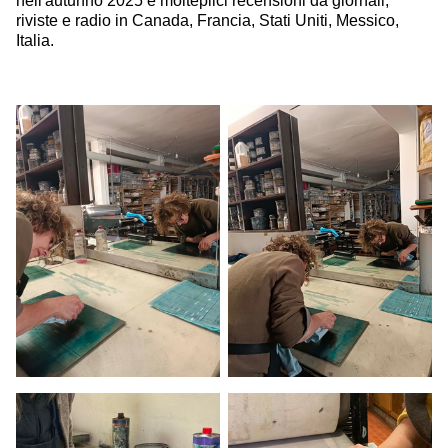
nell'autunno 2025 e molteplici recensioni da giornali,
riviste e radio in Canada, Francia, Stati Uniti, Messico,
Italia.