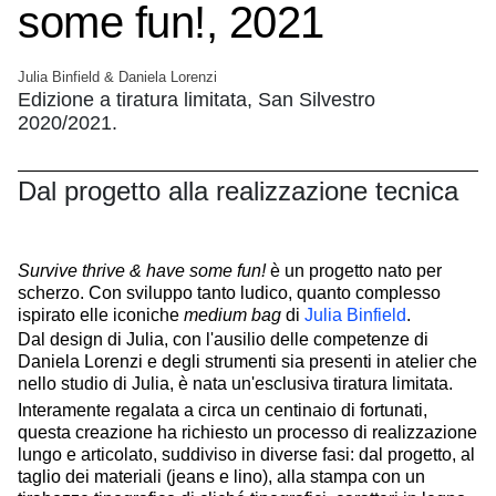
some fun!, 2021
Julia Binfield & Daniela Lorenzi
Edizione a tiratura limitata, San Silvestro
2020/2021.
Dal progetto alla realizzazione tecnica
Survive thrive & have some fun!
è un progetto nato per
scherzo. Con sviluppo tanto ludico, quanto complesso
ispirato elle iconiche
medium bag
di
Julia Binfield
.
Dal design di Julia, con l'ausilio delle competenze di
Daniela Lorenzi e degli strumenti sia presenti in atelier che
nello studio di Julia, è nata un'esclusiva tiratura limitata.
Interamente regalata a circa un centinaio di fortunati,
questa creazione ha richiesto un processo di realizzazione
lungo e articolato, suddiviso in diverse fasi: dal progetto, al
taglio dei materiali (jeans e lino), alla stampa con un