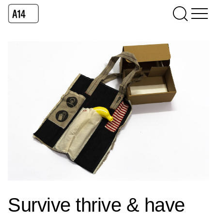
Survive thrive & have