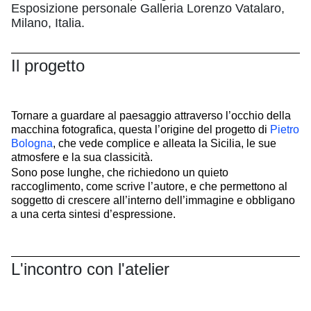
Esposizione personale Galleria Lorenzo Vatalaro,
Milano, Italia.
Il progetto
Tornare a guardare al paesaggio attraverso l’occhio della
macchina fotografica, questa l’origine del progetto di
Pietro
Bologna
, che vede complice e alleata la Sicilia, le sue
atmosfere e la sua classicità.
Sono pose lunghe, che richiedono un quieto
raccoglimento, come scrive l’autore, e che permettono al
soggetto di crescere all’interno dell’immagine e obbligano
a una certa sintesi d’espressione.
L'incontro con l'atelier