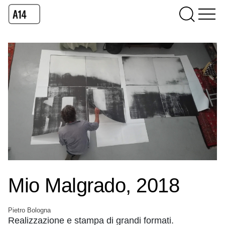
Mio Malgrado, 2018
Pietro Bologna
Realizzazione e stampa di grandi formati.