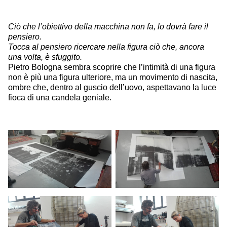
Ciò che l’obiettivo della macchina non fa, lo dovrà fare il
pensiero.
Tocca al pensiero ricercare nella figura ciò che, ancora
una volta, è sfuggito.
Pietro Bologna sembra scoprire che l’intimità di una figura
non è più una figura ulteriore, ma un movimento di nascita,
ombre che, dentro al guscio dell’uovo, aspettavano la luce
fioca di una candela geniale.