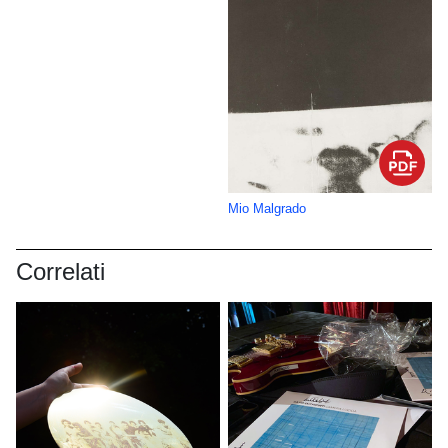
Mio Malgrado
Correlati