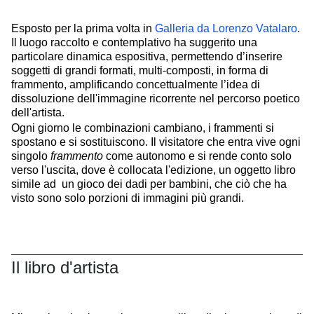
Esposto per la prima volta in
Galleria da Lorenzo Vatalaro
.
Il luogo raccolto e contemplativo ha suggerito una
particolare dinamica espositiva, permettendo d’inserire
soggetti di grandi formati, multi-composti, in forma di
frammento, amplificando concettualmente l’idea di
dissoluzione dell'immagine ricorrente nel percorso poetico
dell'artista.
Ogni giorno le combinazioni cambiano, i frammenti si
spostano e si sostituiscono. Il visitatore che entra vive ogni
singolo
frammento
come autonomo e si rende conto solo
verso l'uscita, dove è collocata l'edizione, un oggetto libro
simile ad un gioco dei dadi per bambini, che ciò che ha
visto sono solo porzioni di immagini più grandi.
Il libro d'artista