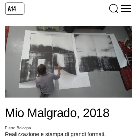
Mio Malgrado, 2018
Pietro Bologna
Realizzazione e stampa di grandi formati.