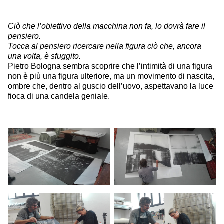
Ciò che l’obiettivo della macchina non fa, lo dovrà fare il
pensiero.
Tocca al pensiero ricercare nella figura ciò che, ancora
una volta, è sfuggito.
Pietro Bologna sembra scoprire che l’intimità di una figura
non è più una figura ulteriore, ma un movimento di nascita,
ombre che, dentro al guscio dell’uovo, aspettavano la luce
fioca di una candela geniale.