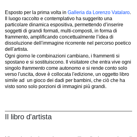
Esposto per la prima volta in
Galleria da Lorenzo Vatalaro
.
Il luogo raccolto e contemplativo ha suggerito una
particolare dinamica espositiva, permettendo d’inserire
soggetti di grandi formati, multi-composti, in forma di
frammento, amplificando concettualmente l’idea di
dissoluzione dell'immagine ricorrente nel percorso poetico
dell'artista.
Ogni giorno le combinazioni cambiano, i frammenti si
spostano e si sostituiscono. Il visitatore che entra vive ogni
singolo
frammento
come autonomo e si rende conto solo
verso l'uscita, dove è collocata l'edizione, un oggetto libro
simile ad un gioco dei dadi per bambini, che ciò che ha
visto sono solo porzioni di immagini più grandi.
Il libro d'artista