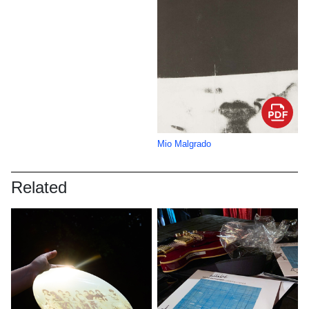
Mio Malgrado
Related