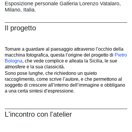
Esposizione personale Galleria Lorenzo Vatalaro,
Milano, Italia.
Il progetto
Tornare a guardare al paesaggio attraverso l’occhio della
macchina fotografica, questa l’origine del progetto di
Pietro
Bologna
, che vede complice e alleata la Sicilia, le sue
atmosfere e la sua classicità.
Sono pose lunghe, che richiedono un quieto
raccoglimento, come scrive l’autore, e che permettono al
soggetto di crescere all’interno dell’immagine e obbligano
a una certa sintesi d’espressione.
L'incontro con l'atelier