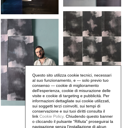
Questo sito utilizza cookie tecnici, necessari
al suo funzionamento, e — solo previo tuo
consenso — cookie di miglioramento
dell'esperienza, cookie di misurazione delle
visite e cookie di targeting e pubblicità. Per
informazioni dettagliate sui cookie utilizzati,
sui soggetti terzi coinvolti, sui tempi di
conservazione e sui tuoi diritti consulta il
link
Cookie Policy
.
Chiudendo questo banner
o cliccando il pulsante “Rifiuta” proseguirai la
navigazione senza l'installazione di alcun