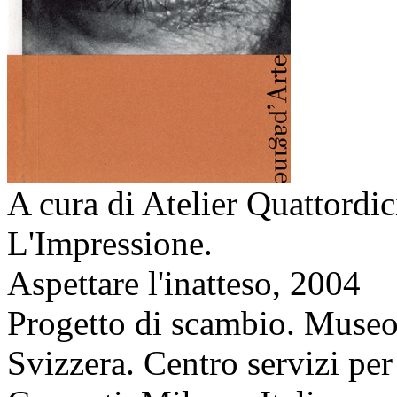
A cura di Atelier Quattordi
L'Impressione.
Aspettare l'inatteso,
2004
Progetto di scambio. Museo 
Svizzera. Centro servizi per