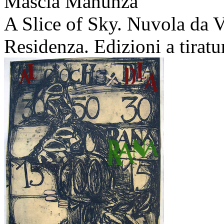
Mascia Manunza
A Slice of Sky. Nuvola da V
Residenza. Edizioni a tiratu