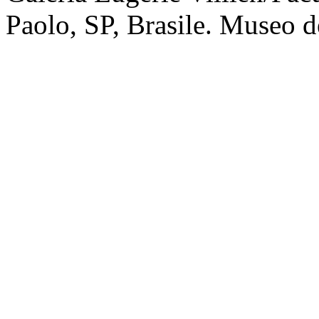
Paolo, SP, Brasile. Museo de