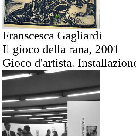
Franscesca Gagliardi
Il gioco della rana,
2001
Gioco d'artista. Installazion