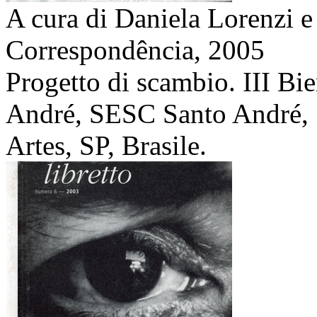
A cura di Daniela Lorenzi e
Correspondência,
2005
Progetto di scambio. III Bie
André, SESC Santo André, S
Artes, SP, Brasile.