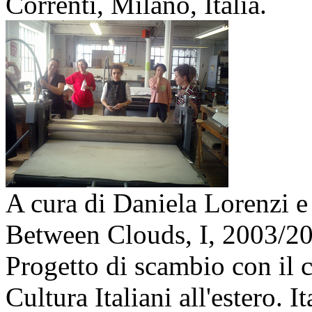
Correnti, Milano, Italia.
A cura di Daniela Lorenzi
Between Clouds, I,
2003/2
Progetto di scambio con il c
Cultura Italiani all'estero. 