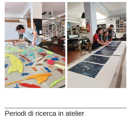
Periodi di ricerca in atelier