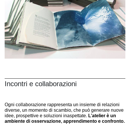
Incontri e collaborazioni
Ogni collaborazione rappresenta un insieme di relazioni
diverse, un momento di scambio, che può generare nuove
idee, prospettive e soluzioni inaspettate.
L’atelier è un
ambiente di osservazione, apprendimento e confronto.