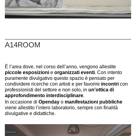
A14ROOM
È l’area dove, nel corso dell’anno, vengono allestite
piccole esposizioni
e
organizzati eventi
. Con intento
puramente divulgativo questo spazio è pensato per
condividere ricerche con artisti e per favorire
incontri
con
professionisti del settore e non solo, in
un'ottica di
approfondimento interdisciplinare
.
In occasione di
Openday
o
manifestazioni pubbliche
viene allestito l’intero laboratorio, sempre con finalità
divulgative e didattiche.