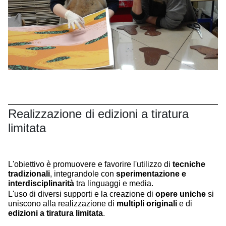
Realizzazione di edizioni a tiratura
limitata
L'obiettivo è
promuovere e favorire l'utilizzo
di
tecniche
tradizionali
, integrandole con
sperimentazione
e
interdisciplinarità
tra linguaggi e media.
L'uso di diversi supporti e la creazione di
opere uniche
si
uniscono alla realizzazione di
multipli originali
e di
edizioni a tiratura limitata
.