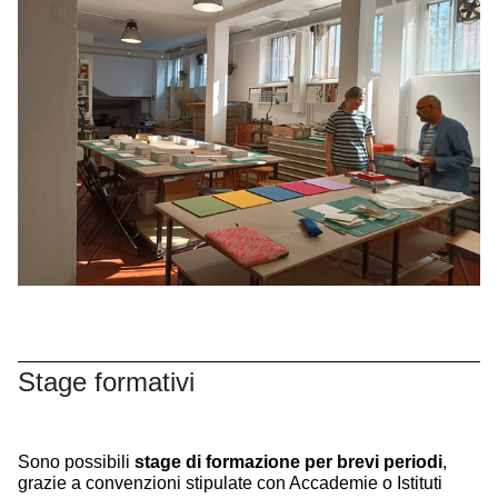
Stage formativi
Sono possibili
stage di formazione per brevi periodi
,
grazie a
convenzioni stipulate con Accademie o Istituti