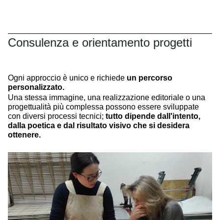
Consulenza e orientamento progetti
Ogni approccio è unico e richiede
un percorso
personalizzato.
Una stessa immagine, una realizzazione editoriale o una
progettualità più complessa possono essere sviluppate
con diversi processi tecnici;
tutto dipende dall'intento,
dalla poetica e dal risultato visivo che si desidera
ottenere.