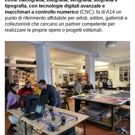
tipografia, con tecnologie digitali avanzate e
macchinari a controllo numerico
(CNC), fa di A14 un
punto di riferimento affidabile per artisti, editori, galleristi e
collezionisti che cercano un partner competente per
realizzare le proprie opere o progetti editoriali.