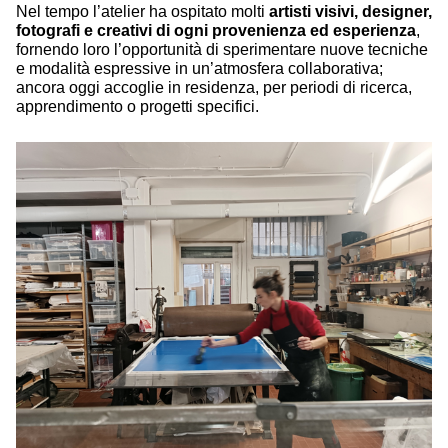
Nel tempo l’atelier ha ospitato molti
artisti visivi, designer,
fotografi e creativi di ogni provenienza ed esperienza
,
fornendo loro l’opportunità di sperimentare nuove tecniche
e modalità espressive in un’atmosfera collaborativa;
ancora oggi accoglie in residenza, per periodi di ricerca,
apprendimento o progetti specifici.