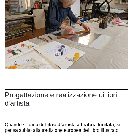
Progettazione e realizzazione di libri
d'artista
Quando si parla di
Libro d’artista a tiratura limitata,
si
pensa subito alla tradizione europea del libro illustrato