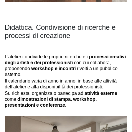
Didattica. Condivisione di ricerche e
processi di creazione
L'atelier condivide le proprie ricerche e i
processi creativi
degli artisti e dei professionisti
con cui collabora,
proponendo
workshop e incontri
rivolti a un pubblico
esterno.
Il calendario varia di anno in anno, in base alle attività
dell'atelier e alla disponibilità dei professionisti.
Su richiesta, organizza o partecipa ad
attività esterne
come
dimostrazioni di stampa, workshop,
presentazioni e conferenze.