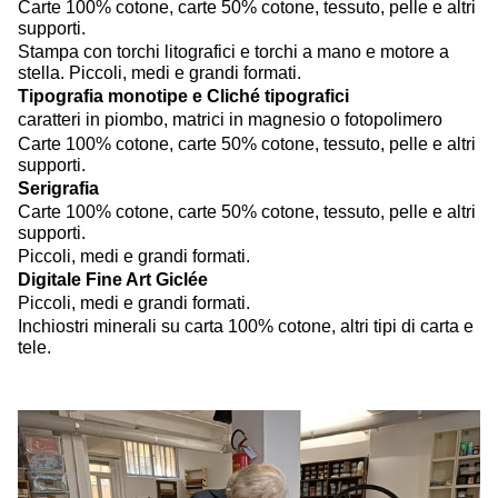
Carte 100% cotone, carte 50% cotone, tessuto, pelle e altri
supporti.
Stampa con torchi litografici e torchi a mano e motore a
stella. Piccoli, medi e grandi formati.
Tipografia monotipe e Cliché tipografici
caratteri in piombo, matrici
in magnesio o fotopolimero
Carte 100% cotone, carte 50% cotone, tessuto, pelle e altri
supporti.
Serigrafia
Carte 100% cotone, carte 50% cotone, tessuto, pelle e altri
supporti.
Piccoli, medi e grandi formati.
Digitale Fine Art Giclée
Piccoli, medi e grandi formati.
Inchiostri minerali su carta 100% cotone, altri tipi di carta e
tele.