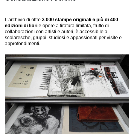
L'archivio di oltre
3.000 stampe originali e più di 400
edizioni di libri
e opere a tiratura limitata, frutto di
collaborazioni con artisti e autori, è accessibile a
scolaresche, gruppi, studiosi e appassionati per visite e
approfondimenti.