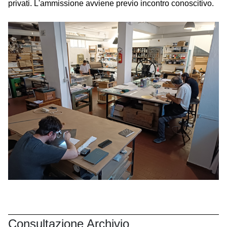
privati. L'ammissione avviene previo incontro conoscitivo.
Consultazione Archivio