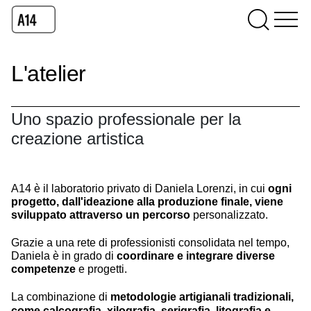
L'atelier
Uno spazio professionale per la
creazione artistica
A14 è il laboratorio privato di Daniela Lorenzi, in cui
ogni
progetto, dall'ideazione alla produzione finale, viene
sviluppato attraverso un percorso
personalizzato.
Grazie a una rete di professionisti consolidata nel tempo,
Daniela è in grado di
coordinare e integrare diverse
competenze
e progetti.
La combinazione di
metodologie artigianali tradizionali,
come calcografia, xilografia, serigrafia, litografia e