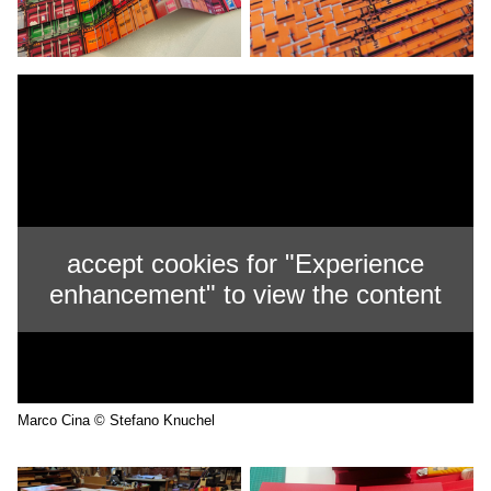
accept cookies for "Experience
enhancement" to view the content
Marco Cina © Stefano Knuchel