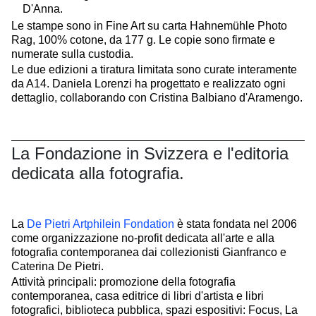
D'Anna.
Le stampe sono in Fine Art su carta Hahnemühle Photo
Rag, 100% cotone, da 177 g. Le copie sono firmate e
numerate sulla custodia.
Le due edizioni a tiratura limitata sono curate interamente
da A14. Daniela Lorenzi ha progettato e realizzato ogni
dettaglio, collaborando con Cristina Balbiano d'Aramengo.
La Fondazione in Svizzera e l'editoria
dedicata alla fotografia.
La
De Pietri Artphilein Fondation
è stata fondata nel 2006
come organizzazione no-profit dedicata all'arte e alla
fotografia contemporanea dai collezionisti Gianfranco e
Caterina De Pietri.
Attività principali: promozione della fotografia
contemporanea, casa editrice di libri d'artista e libri
fotografici, biblioteca pubblica, spazi espositivi: Focus, La