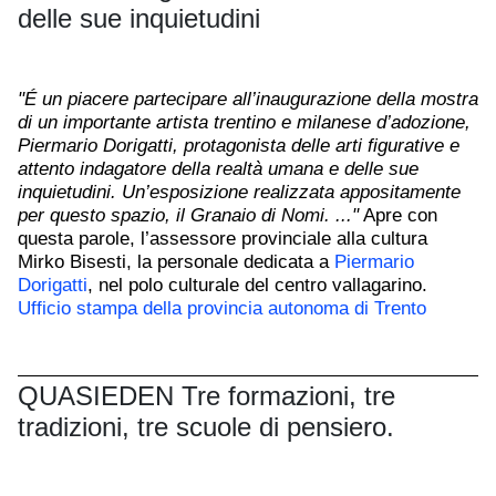
delle sue inquietudini
"É un piacere partecipare all’inaugurazione della mostra
di un importante artista trentino e milanese d’adozione,
Piermario Dorigatti, protagonista delle arti figurative e
attento indagatore della realtà umana e delle sue
inquietudini. Un’esposizione realizzata appositamente
per questo spazio, il Granaio di Nomi. ..."
Apre con
questa parole, l’assessore provinciale alla cultura
Mirko Bisesti, la personale dedicata a
Piermario
Dorigatti
, nel polo culturale del centro vallagarino.
Ufficio stampa della provincia autonoma di Trento
QUASIEDEN Tre formazioni, tre
tradizioni, tre scuole di pensiero.