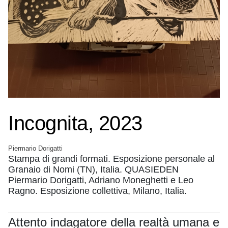
Incognita, 2023
Piermario Dorigatti
Stampa di grandi formati. Esposizione personale al
Granaio di Nomi (TN), Italia. QUASIEDEN
Piermario Dorigatti, Adriano Moneghetti e Leo
Ragno. Esposizione collettiva, Milano, Italia.
Attento indagatore della realtà umana e