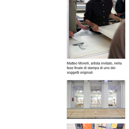
Matteo Morelli, artista invitato, nella
fase finale di stampa di uno dei
soggetti originali.