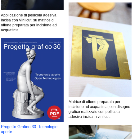
Applicazione di pellicola adesiva
incisa con Vinilcut, su matrice di
ottone preparata per incisione ad
acquatinta.
Matrice di ottone preparata per
incisione ad acquatinta, con disegno
grafico realizzato con pellicola
adesiva incisa in vinilcut.
Progetto Grafico 30_Tecnologie
aperte