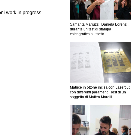
oni work in progress
Samanta Mariuzzi, Daniela Lorenzi,
durante un test di stampa
calcografica su stoffa.
Matrice in ottone incisa con Lasercut
con differenti paramenti. Test di un
soggetto di Matteo Morelli.