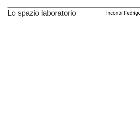
Lo spazio laboratorio
Incontri Fedrig