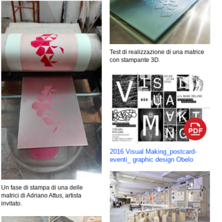
Test di realizzazione di una matrice
con stampante 3D.
2016 Visual Making_postcard-
eventi_ graphic design Obelo
Un fase di stampa di una delle
matrici di Adriano Attus, artista
invitato.