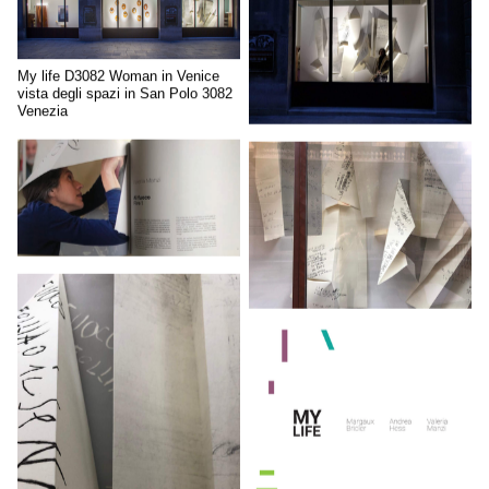
My life D3082 Woman in Venice
vista degli spazi in San Polo 3082
Venezia