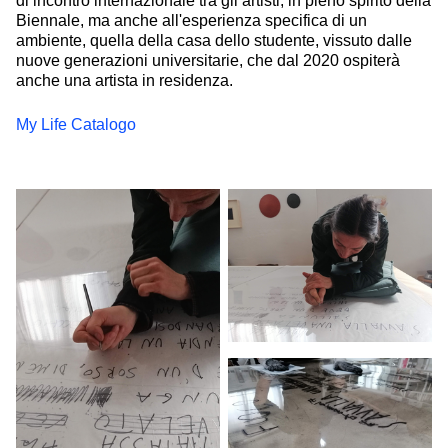
di incontro internazionale tra gli artisti, in pieno spirito della
Biennale, ma anche all'esperienza specifica di un
ambiente, quella della casa dello studente, vissuto dalle
nuove generazioni universitarie, che dal 2020 ospiterà
anche una artista in residenza.
My Life Catalogo