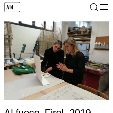
Al fuoco. Fire!, 2019