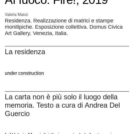
Valeria Manzi
Residenza. Realizzazione di matrici e stampe
monitipiche. Esposizione collettiva. Domus Civica
Art Gallery, Venezia, Italia.
La residenza
under construction
La carta non è più solo il luogo della
memoria. Testo a cura di Andrea Del
Guercio