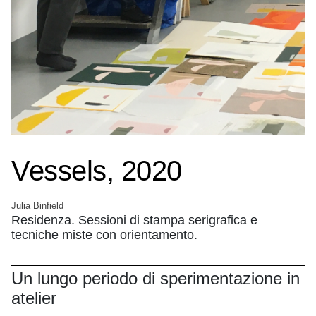
Vessels, 2020
Julia Binfield
Residenza. Sessioni di stampa serigrafica e
tecniche miste con orientamento.
Un lungo periodo di sperimentazione in
atelier