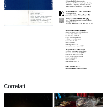
Correlati