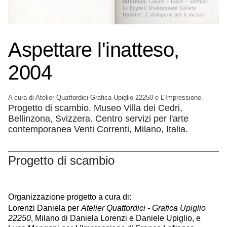
Aspettare l'inatteso,
2004
A cura di Atelier Quattordici-Grafica Upiglio 22250 e L'Impressione.
Progetto di scambio. Museo Villa dei Cedri,
Bellinzona, Svizzera. Centro servizi per l'arte
contemporanea Venti Correnti, Milano, Italia.
Progetto di scambio
Organizzazione progetto a cura di:
Lorenzi Daniela per
Atelier Quattordici - Grafica Upiglio
22250
, Milano di Daniela Lorenzi e Daniele Upiglio, e