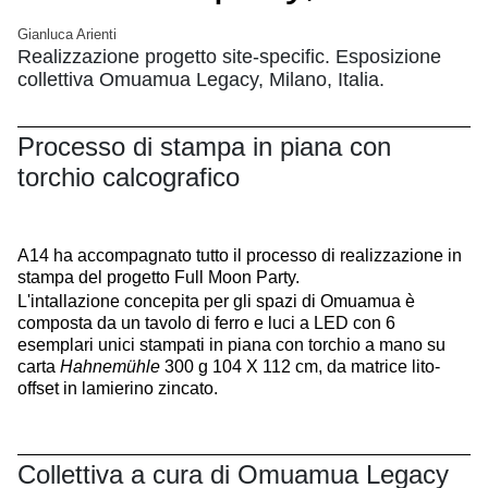
Gianluca Arienti
Realizzazione progetto site-specific. Esposizione
collettiva Omuamua Legacy, Milano, Italia.
Processo di stampa in piana con
torchio calcografico
A14 ha accompagnato tutto il processo di realizzazione in
stampa del progetto Full Moon Party.
L'intallazione concepita per gli spazi di Omuamua è
composta da un tavolo di ferro e luci a LED con 6
esemplari unici stampati in piana con torchio a mano su
carta
Hahnemühle
300 g 104 X 112 cm, da matrice lito-
offset in lamierino zincato.
Collettiva a cura di Omuamua Legacy