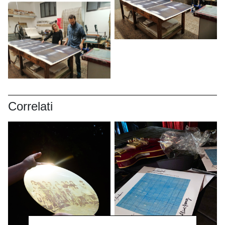
Correlati