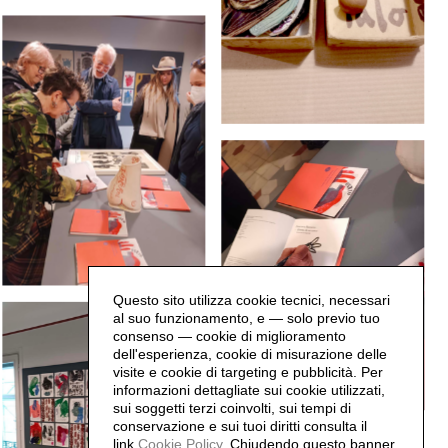
Questo sito utilizza cookie tecnici, necessari
al suo funzionamento, e — solo previo tuo
consenso — cookie di miglioramento
dell'esperienza, cookie di misurazione delle
visite e cookie di targeting e pubblicità. Per
informazioni dettagliate sui cookie utilizzati,
sui soggetti terzi coinvolti, sui tempi di
conservazione e sui tuoi diritti consulta il
link
Cookie Policy
.
Chiudendo questo banner