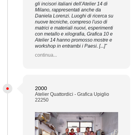
gli incisori italiani dell'Atelier 14 di
Milano, rappresentati anche da
Daniela Lorenzi. Luoghi di ricerca su
nuove tecniche, compreso l'uso di
matrici e materiali nuovi, esperimenti
con metallo e xilografia, Grafica 10 e
Atelier 14 hanno promosso mostre e
workshop in entrambi i Paesi. [...]"
continua...
2000
Atelier Quattordici - Grafica Upiglio
22250