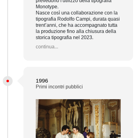
prevedono l'utilizzo della tipografia
Monotype.
Nasce così una collaborazione con la
tipografia Rodolfo Campi, durata quasi
trent’anni, che ha accompagnato tutta
la produzione fino alla chiusura della
storica tipografia nel 2023.
continua...
1996
Primi incontri pubblici