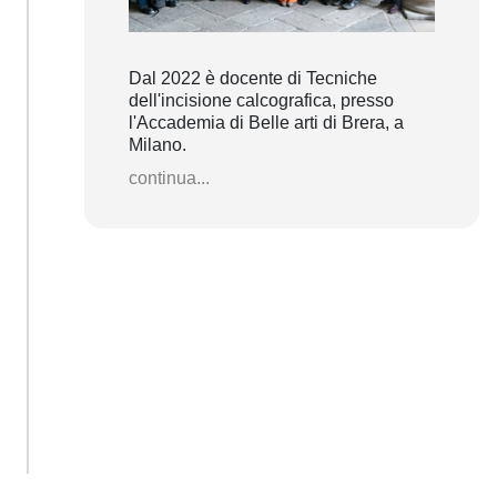
Dal 2022 è docente di Tecniche
dell'incisione calcografica, presso
l'Accademia di Belle arti di Brera, a
Milano.
continua...