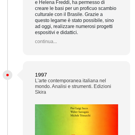
e Helena Freddi, ha permesso di
creare le basi per un proficuo scambio
culturale con il Brasile. Grazie a
questo legame è stato possibile, sino
ad oggi, realizzare numerosi progetti
espositivi e didattici.
continua...
1997
L'arte contemporanea italiana nel
mondo. Analisi e strumenti. Edizioni
Skira