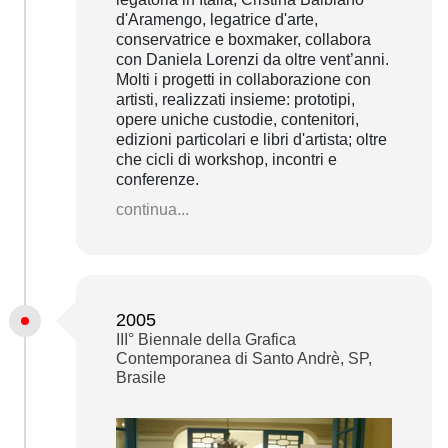
d'Aramengo, legatrice d'arte,
conservatrice e boxmaker, collabora
con Daniela Lorenzi da oltre vent’anni.
Molti i progetti in collaborazione con
artisti, realizzati insieme: prototipi,
opere uniche custodie, contenitori,
edizioni particolari e libri d'artista; oltre
che cicli di workshop, incontri e
conferenze.
continua...
2005
III° Biennale della Grafica
Contemporanea di Santo Andrè, SP,
Brasile