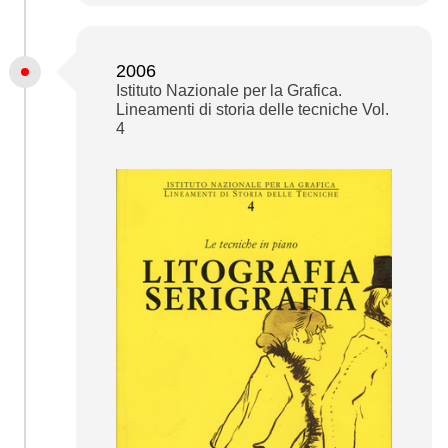
2006
Istituto Nazionale per la Grafica.
Lineamenti di storia delle tecniche Vol.
4