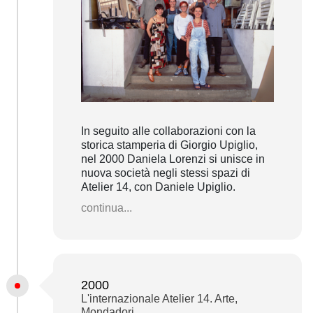
In seguito alle collaborazioni con la
storica stamperia di Giorgio Upiglio,
nel 2000 Daniela Lorenzi si unisce in
nuova società negli stessi spazi di
Atelier 14, con Daniele Upiglio.
continua...
2000
L'internazionale Atelier 14. Arte,
Mondadori