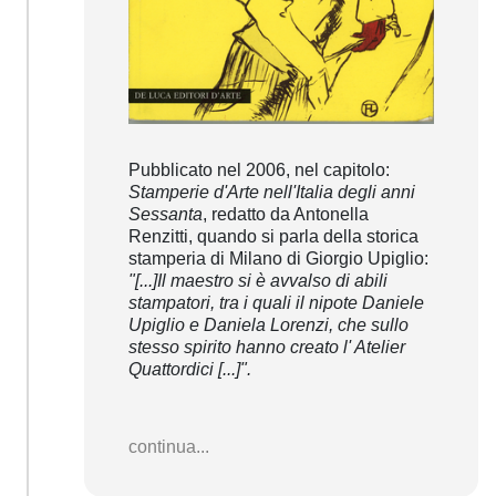
Pubblicato nel 2006, nel capitolo:
Stamperie d'Arte nell'Italia degli anni
Sessanta
, redatto da Antonella
Renzitti, quando si parla della storica
stamperia di Milano di Giorgio Upiglio:
"[...]Il maestro si è avvalso di abili
stampatori, tra i quali il nipote Daniele
Upiglio e Daniela Lorenzi, che sullo
stesso spirito hanno creato l' Atelier
Quattordici [...]".
continua...