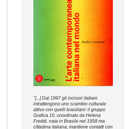
"[...] Dal 1997 gli incisori italiani
intrattengono uno scambio culturale
attivo con quelli brasiliani: il gruppo
Grafica 10, coordinato da Helena
Freddi, nata in Brasile nel 1958 ma
cittadina italiana, mantiene contatti con