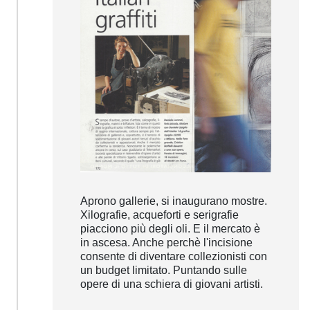
Aprono gallerie, si inaugurano mostre.
Xilografie, acqueforti e serigrafie
piacciono più degli oli. E il mercato è
in ascesa. Anche perchè l'incisione
consente di diventare collezionisti con
un budget limitato. Puntando sulle
opere di una schiera di giovani artisti.