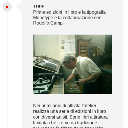
1995
Prime edizioni in libro e la tipografia
Monotype e la collaborazione con
Rodolfo Campi
Nei primi anni di attività l'atelier
realizza una serie di edizioni in libro
con diversi artisti. Sono libri a tiratura
limitata che, come da tradizione,