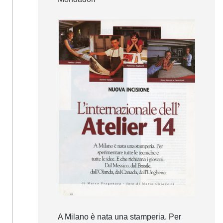
A Milano è nata una stamperia. Per