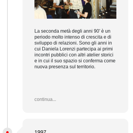
La seconda metà degli anni 90’ è un
periodo molto intenso di crescita e di
sviluppo di relazioni. Sono gli anni in
cui Daniela Lorenzi partecipa ai primi
incontri pubblici con altri atelier storici
e in cui il suo spazio si conferma come
nuova presenza sul territorio.
continua...
1997