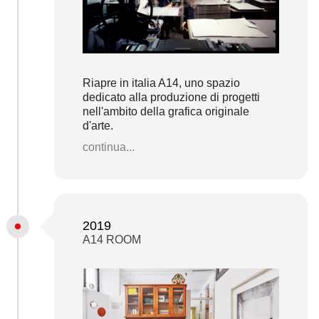
Riapre in italia A14, uno spazio
dedicato alla produzione di progetti
nell'ambito della grafica originale
d'arte.
continua...
2019
A14 ROOM