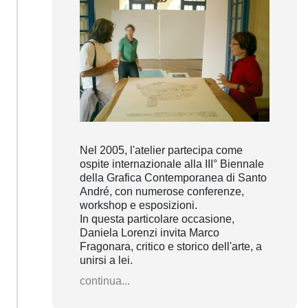
Nel 2005, l'atelier partecipa come
ospite internazionale alla III° Biennale
della Grafica Contemporanea di Santo
André, con numerose conferenze,
workshop e esposizioni.
In questa particolare occasione,
Daniela Lorenzi invita Marco
Fragonara, critico e storico dell'arte, a
unirsi a lei.
continua...