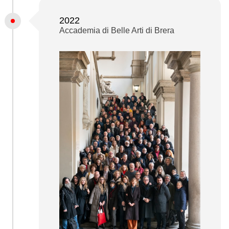
2022
Accademia di Belle Arti di Brera