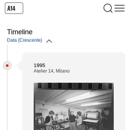
Timeline
Data (Crescente)
1995
Atelier 14, Milano