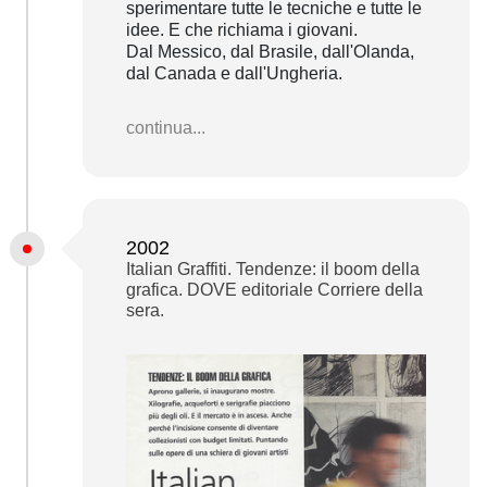
sperimentare tutte le tecniche e tutte le
idee. E che richiama i giovani.
Dal Messico, dal Brasile, dall'Olanda,
dal Canada e dall'Ungheria.
continua...
2002
Italian Graffiti. Tendenze: il boom della
grafica. DOVE editoriale Corriere della
sera.