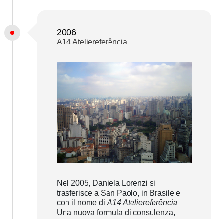
2006
A14 Ateliereferência
Nel 2005, Daniela Lorenzi si
trasferisce a San Paolo, in Brasile e
con il nome di
A14 Ateliereferência
Una nuova formula di consulenza,