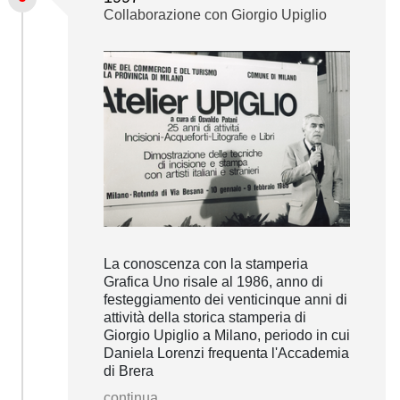
Collaborazione con Giorgio Upiglio
La conoscenza con la stamperia
Grafica Uno risale al 1986, anno di
festeggiamento dei venticinque anni di
attività della storica stamperia di
Giorgio Upiglio a Milano, periodo in cui
Daniela Lorenzi frequenta l'Accademia
di Brera
continua...