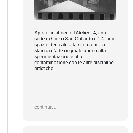
Apre ufficialmente l'Atelier 14, con
sede in Corso San Gottardo n°14, uno
spazio dedicato alla ricerca per la
stampa d’arte originale aperto alla
sperimentazione e alla
contaminazione con le altre discipline
artistiche.
continua...