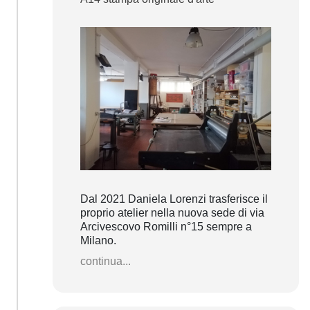
Dal 2021 Daniela Lorenzi trasferisce il
proprio atelier nella nuova sede di via
Arcivescovo Romilli n°15 sempre a
Milano.
continua...