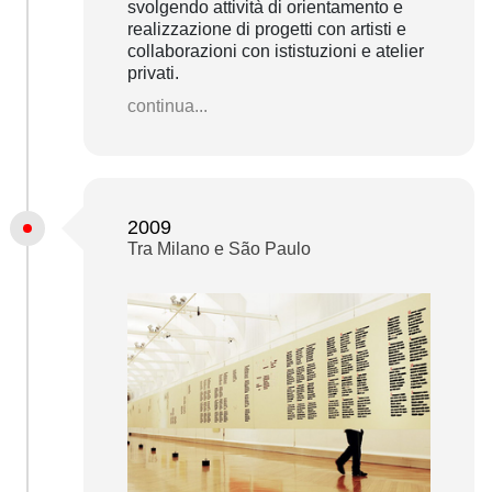
svolgendo attività di orientamento e
realizzazione di progetti con artisti e
collaborazioni con ististuzioni e atelier
privati.
continua...
2009
Tra Milano e São Paulo