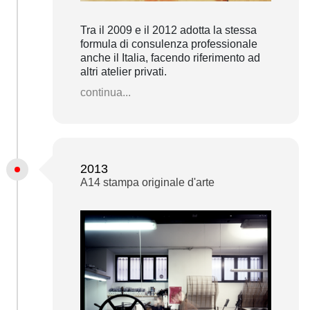
Tra il 2009 e il 2012 adotta la stessa
formula di consulenza professionale
anche il Italia, facendo riferimento ad
altri atelier privati.
continua...
2013
A14 stampa originale d'arte