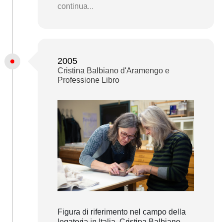
continua...
2005
Cristina Balbiano d'Aramengo e
Professione Libro
Figura di riferimento nel campo della
legatoria in Italia, Cristina Balbiano