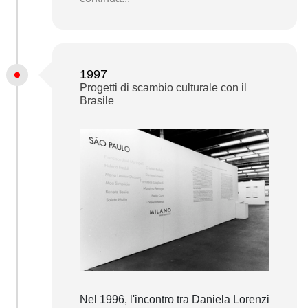
1997
Progetti di scambio culturale con il
Brasile
Nel 1996, l'incontro tra Daniela Lorenzi