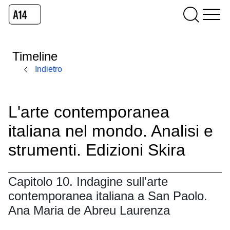
Timeline
Indietro
L'arte contemporanea
italiana nel mondo. Analisi e
strumenti. Edizioni Skira
Capitolo 10. Indagine sull'arte
contemporanea italiana a San Paolo.
Ana Maria de Abreu Laurenza