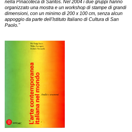
nella Pinacoteca di Santos. Nel 2004 i due gruppi hanno
organizzato una mostra e un workshop di stampe di grandi
dimensioni, con un minimo di 200 x 100 cm, senza alcun
appoggio da parte dell'Istituto Italiano di Cultura di San
Paolo."