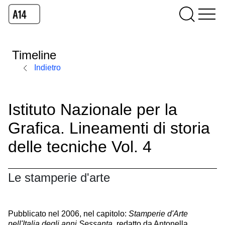
Timeline
Indietro
Istituto Nazionale per la
Grafica. Lineamenti di storia
delle tecniche Vol. 4
Le stamperie d'arte
Pubblicato nel 2006, nel capitolo:
Stamperie d'Arte
nell'Italia degli anni Sessanta
, redatto da Antonella