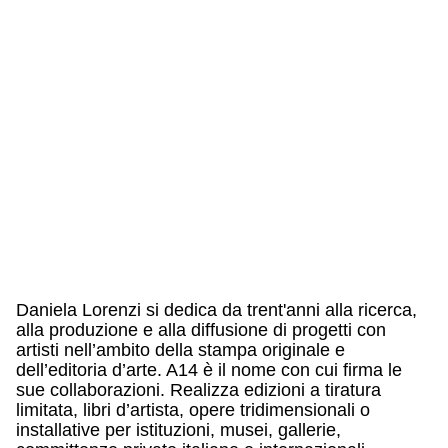
Daniela Lorenzi si dedica da trent'anni alla ricerca,
alla produzione e alla diffusione di progetti con
artisti nell’ambito della stampa originale e
dell’editoria d’arte. A14 è il nome con cui firma le
sue collaborazioni. Realizza edizioni a tiratura
limitata, libri d’artista, opere tridimensionali o
installative per istituzioni, musei, gallerie,