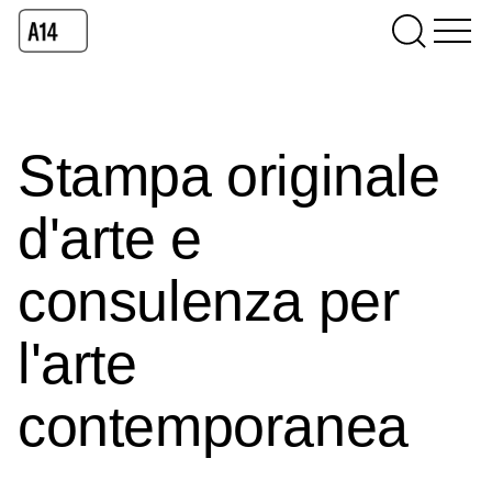
Stampa originale
d'arte e
consulenza per
l'arte
contemporanea