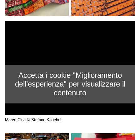
Accetta i cookie "Miglioramento
dell’esperienza" per visualizzare il
contenuto
Marco Cina © Stefano Knuchel