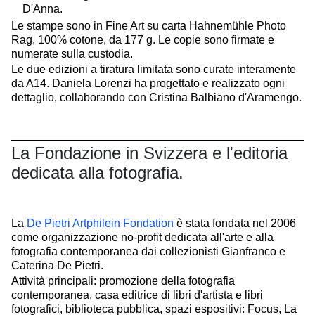
D'Anna.
Le stampe sono in Fine Art su carta Hahnemühle Photo
Rag, 100% cotone, da 177 g. Le copie sono firmate e
numerate sulla custodia.
Le due edizioni a tiratura limitata sono curate interamente
da A14. Daniela Lorenzi ha progettato e realizzato ogni
dettaglio, collaborando con Cristina Balbiano d'Aramengo.
La Fondazione in Svizzera e l'editoria
dedicata alla fotografia.
La
De Pietri Artphilein Fondation
è stata fondata nel 2006
come organizzazione no-profit dedicata all'arte e alla
fotografia contemporanea dai collezionisti Gianfranco e
Caterina De Pietri.
Attività principali: promozione della fotografia
contemporanea, casa editrice di libri d'artista e libri
fotografici, biblioteca pubblica, spazi espositivi: Focus, La