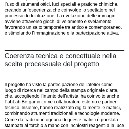
l’uso di strumenti ottici, luci speciali e pratiche chimiche,
creando un’esperienza che coinvolge lo spettatore nel
processo di decifrazione. La rivelazione delle immagini
avviene attraverso giochi di velamento e svelamento,
favorendo un salto temporale tra antico e contemporaneo,
e stimolando l’immaginazione e la partecipazione attiva.
Coerenza tecnica e concettuale nella
scelta processuale del progetto
Il progetto ha visto la partecipazione dell'atelier come
luogo di ricerca nel campo della stampa originale d'arte,
che, accogliendo l'intento dell'artista, ha coinvolto anche
FabLab Bergamo come collaboratore esterno e partner
tecnico. Insieme, hanno realizzato digitalmente le matrici,
combinando strumenti tradizionali e tecnologie moderne.
Come da tradizione ognuna di queste matrici è poi stata
stampata al torchio a mano con inchiostri reagenti alla luce