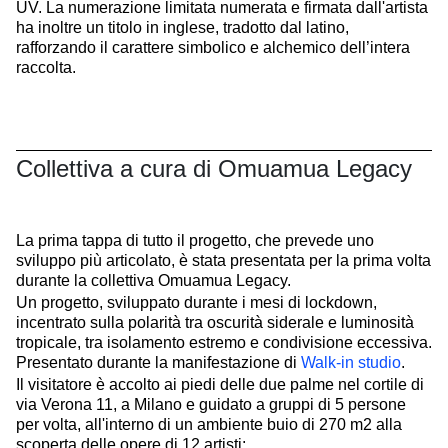
UV. La numerazione limitata numerata e firmata dall'artista
ha inoltre un titolo in inglese, tradotto dal latino,
rafforzando il carattere simbolico e alchemico dell’intera
raccolta.
Collettiva a cura di Omuamua Legacy
La prima tappa di tutto il progetto, che prevede uno
sviluppo più articolato, è stata presentata per la prima volta
durante la collettiva Omuamua Legacy.
Un progetto, sviluppato durante i mesi di lockdown,
incentrato sulla polarità tra oscurità siderale e luminosità
tropicale, tra isolamento estremo e condivisione eccessiva.
Presentato durante la manifestazione di
Walk-in studio
.
Il visitatore è accolto ai piedi delle due palme nel cortile di
via Verona 11, a Milano e guidato a gruppi di 5 persone
per volta, all'interno di un ambiente buio di 270 m2 alla
scoperta delle opere di 12 artisti: