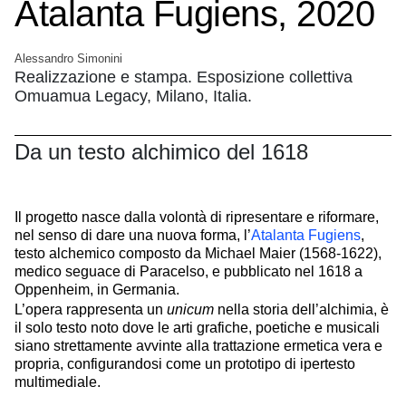
Atalanta Fugiens, 2020
Alessandro Simonini
Realizzazione e stampa. Esposizione collettiva
Omuamua Legacy, Milano, Italia.
Da un testo alchimico del 1618
Il progetto nasce dalla volontà di ripresentare e riformare,
nel senso di dare una nuova forma, l’
Atalanta Fugiens
,
testo alchemico composto da Michael Maier (1568-1622),
medico seguace di Paracelso, e pubblicato nel 1618 a
Oppenheim, in Germania.
L’opera rappresenta un
unicum
nella storia dell’alchimia, è
il solo testo noto dove le arti grafiche, poetiche e musicali
siano strettamente avvinte alla trattazione ermetica vera e
propria, configurandosi come un prototipo di ipertesto
multimediale.