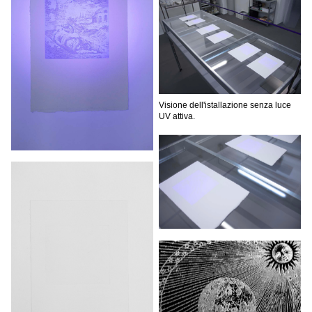
Visione dell'istallazione senza luce
UV attiva.