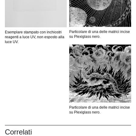
Particolare di una delle matrici incise
Esemplare stampato con inchiostri
su Plexiglass nero.
reagenti a luce UV, non esposto alla
luce UV.
Particolare di una delle matrici incise
su Plexiglass nero.
Correlati