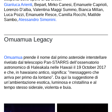
Gianluca Arienti
, Bepart, Mirko Canesi, Emanuele Caprioli,
Lorenzo D'alba, Valentina Maggi Summo, Bianca Millan,
Luca Pozzi, Emanuele Resce, Camilla Rocchi, Matilde
Sambo,
Alessandro Simonini.
Omuamua Legacy
Omuamua
prende il nome dal primo asteroide interstellare
rivelato dal telescopio Pan-STARRS dell’osservatorio
astronomico di Haleakala nelle Hawaii il 19 October 2017
e che, in hawaiano antico, significa: "messaggero che
arriva per primo da lontano". Da qui la suggestione di
un’ambientazione esotica, luminosa e cristallina e al
tempo stesso siderale, violenta e buia.