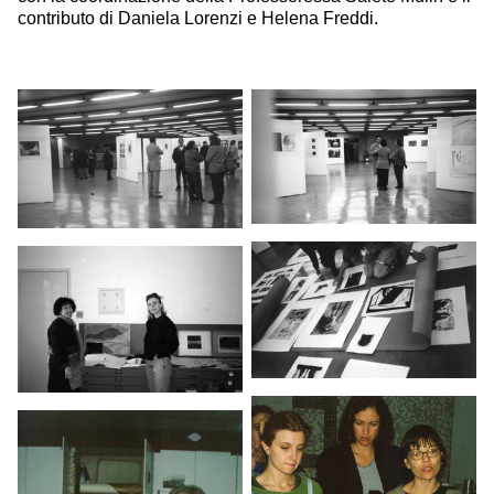
contributo di Daniela Lorenzi e Helena Freddi.