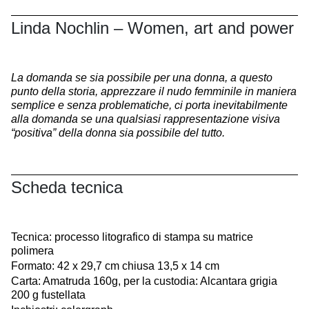
Linda Nochlin – Women, art and power
La domanda se sia possibile per una donna, a questo
punto della storia, apprezzare il nudo femminile in maniera
semplice e senza problematiche, ci porta inevitabilmente
alla domanda se una qualsiasi rappresentazione visiva
“positiva” della donna sia possibile del tutto.
Scheda tecnica
Tecnica: processo litografico di stampa su matrice
polimera
Formato: 42 x 29,7 cm chiusa 13,5 x 14 cm
Carta: Amatruda 160g, per la custodia: Alcantara grigia
200 g fustellata