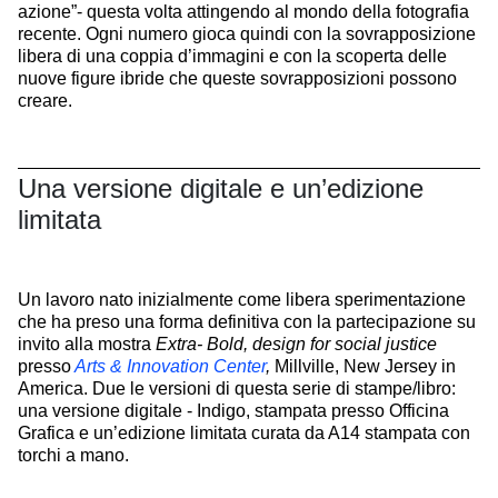
azione”- questa volta attingendo al mondo della fotografia
recente. Ogni numero gioca quindi con la sovrapposizione
libera di una coppia d’immagini e con la scoperta delle
nuove figure ibride che queste sovrapposizioni possono
creare.
Una versione digitale e un’edizione
limitata
Un lavoro nato inizialmente come libera sperimentazione
che ha preso una forma definitiva con la partecipazione su
invito alla mostra
Extra- Bold, design for social justice
presso
Arts & Innovation Center
,
Millville, New Jersey in
America. Due le versioni di questa serie di stampe/libro:
una versione digitale - Indigo, stampata presso Officina
Grafica e un’edizione limitata curata da A14 stampata con
torchi a mano.