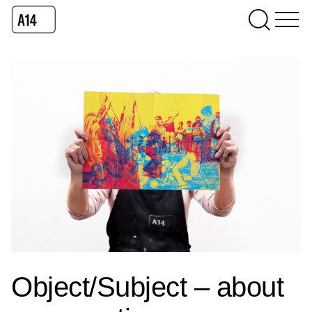
Object/Subject – about