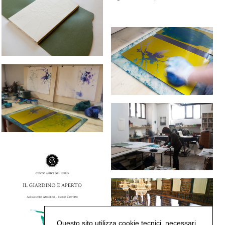
contenuto
Questo sito utilizza cookie tecnici, necessari