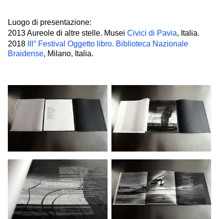
Luogo di presentazione:
2013 Aureole di altre stelle. Musei
Civici di Pavia
, Italia.
2018
III° Festival Oggetto libro. Biblioteca Nazionale
Braidense
, Milano, Italia.