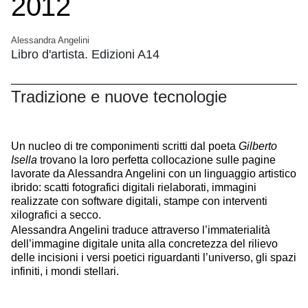
2012
Alessandra Angelini
Libro d'artista. Edizioni A14
Tradizione e nuove tecnologie
Un nucleo di tre componimenti scritti dal poeta
Gilberto
Isella
trovano la loro perfetta collocazione sulle pagine
lavorate da Alessandra Angelini con un linguaggio artistico
ibrido: scatti fotografici digitali rielaborati, immagini
realizzate con software digitali, stampe con interventi
xilografici a secco.
Alessandra Angelini traduce attraverso l’immaterialità
dell’immagine digitale unita alla concretezza del rilievo
delle incisioni i versi poetici riguardanti l’universo, gli spazi
infiniti, i mondi stellari.