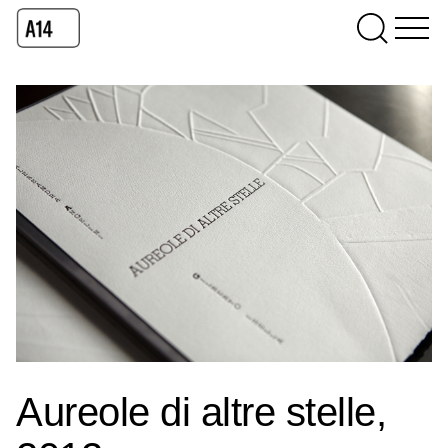
Aureole di altre stelle,