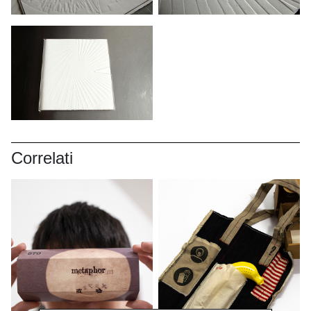
Correlati