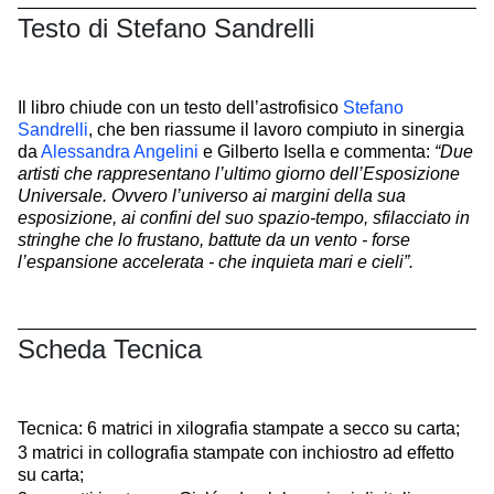
Testo di Stefano Sandrelli
Il libro chiude con un testo dell’astrofisico
Stefano
Sandrelli
, che ben riassume il lavoro compiuto in sinergia
da
Alessandra Angelini
e Gilberto Isella e commenta:
“Due
artisti che rappresentano l’ultimo giorno dell’Esposizione
Universale. Ovvero l’universo ai margini della sua
esposizione, ai confini del suo spazio-tempo, sfilacciato in
stringhe che lo frustano, battute da un vento - forse
l’espansione accelerata - che inquieta mari e cieli”.
Scheda Tecnica
Tecnica: 6 matrici in xilografia stampate a secco su carta;
3 matrici in collografia stampate con inchiostro ad effetto
su carta;