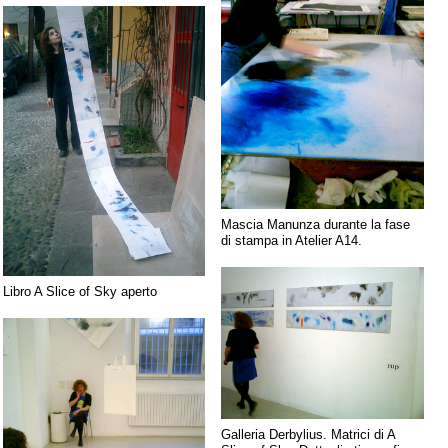
Mascia Manunza durante la fase
di stampa in Atelier A14.
Libro A Slice of Sky aperto
Galleria Derbylius. Matrici di A