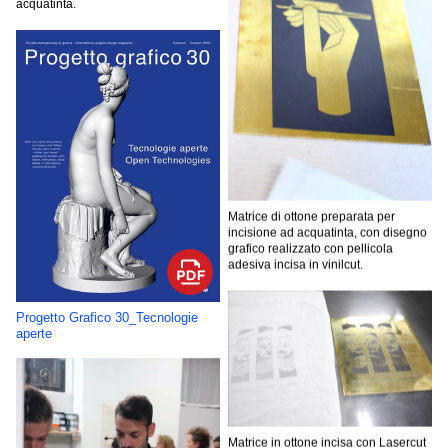
acquatinta.
Matrice di ottone preparata per
incisione ad acquatinta, con disegno
grafico realizzato con pellicola
adesiva incisa in vinilcut.
Progetto Grafico 30_Tecnologie
aperte
Matrice in ottone incisa con Lasercut