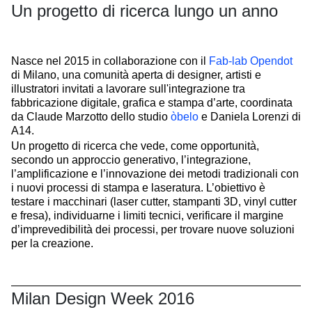
Un progetto di ricerca lungo un anno
Nasce nel 2015 in collaborazione con il
Fab-lab Opendot
di Milano, una comunità aperta di designer, artisti e
illustratori invitati a lavorare sull'integrazione tra
fabbricazione digitale, grafica e stampa d’arte, coordinata
da Claude Marzotto dello studio
òbelo
e Daniela Lorenzi di
A14.
Un progetto di ricerca che vede, come opportunità,
secondo un approccio generativo, l’integrazione,
l’amplificazione e l’innovazione dei metodi tradizionali con
i nuovi processi di stampa e laseratura. L’obiettivo è
testare i macchinari (laser cutter, stampanti 3D, vinyl cutter
e fresa), individuarne i limiti tecnici, verificare il margine
d’imprevedibilità dei processi, per trovare nuove soluzioni
per la creazione.
Milan Design Week 2016