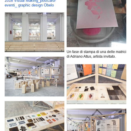
2016 Visual Making_postcard-
eventi_ graphic design Obelo
Un fase di stampa di una delle matrici
di Adriano Attus, artista invitato.