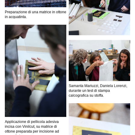
Preparazione di una matrice in ottone
in acquatinta.
Samanta Mariuzzi, Daniela Lorenzi,
durante un test di stampa
calcografica su stoffa.
Applicazione di pellicola adesiva
incisa con Vinilcut, su matrice di
ottone preparata per incisione ad