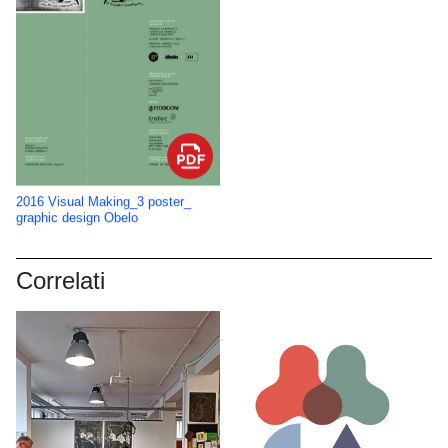
2016 Visual Making_3 poster_
graphic design Obelo
Correlati