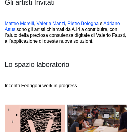
Gli artisti Invitati
Matteo Morelli
,
Valeria Manzi
,
Pietro Bologna
e
Adriano
Attus
sono gli artisti chiamati da A14 a contribuire, con
l’aiuto della preziosa consulenza digitale di Valerio Fausti,
all’applicazione di queste nuove soluzioni.
Lo spazio laboratorio
Incontri Fedrigoni work in progress