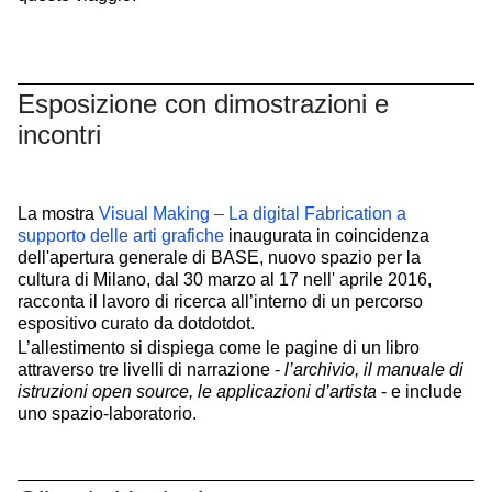
Esposizione con dimostrazioni e
incontri
La mostra
Visual Making – La digital Fabrication a
supporto delle arti grafiche
inaugurata in coincidenza
dell'apertura generale di BASE, nuovo spazio per la
cultura di Milano, dal 30 marzo al 17 nell' aprile 2016,
racconta il lavoro di ricerca all’interno di un percorso
espositivo curato da dotdotdot.
L’allestimento si dispiega come le pagine di un libro
attraverso tre livelli di narrazione -
l’archivio, il manuale di
istruzioni open source, le applicazioni d’artista
- e include
uno spazio-laboratorio.