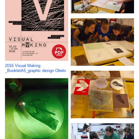
2016 Visual Making
_BookletA5_graphic design Obelo