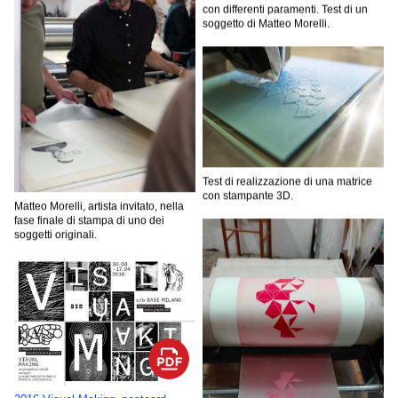
con differenti paramenti. Test di un
soggetto di Matteo Morelli.
Test di realizzazione di una matrice
con stampante 3D.
Matteo Morelli, artista invitato, nella
fase finale di stampa di uno dei
soggetti originali.