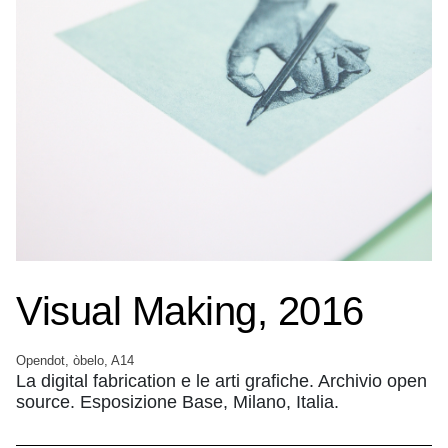
Visual Making, 2016
Opendot, òbelo, A14
La digital fabrication e le arti grafiche. Archivio open
source. Esposizione Base, Milano, Italia.