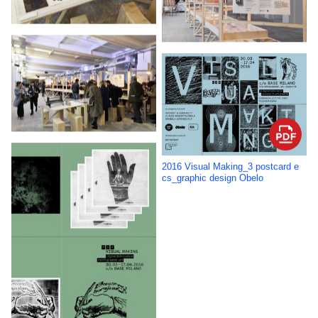
2016 Visual Making_3 postcard e
cs_graphic design Obelo