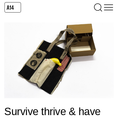
Survive thrive & have