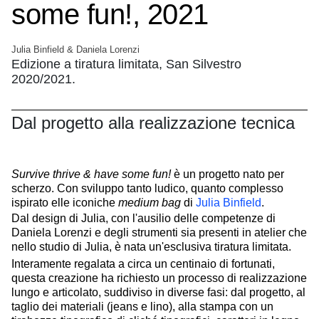
some fun!, 2021
Julia Binfield & Daniela Lorenzi
Edizione a tiratura limitata, San Silvestro
2020/2021.
Dal progetto alla realizzazione tecnica
Survive thrive & have some fun!
è un progetto nato per
scherzo. Con sviluppo tanto ludico, quanto complesso
ispirato elle iconiche
medium bag
di
Julia Binfield
.
Dal design di Julia, con l'ausilio delle competenze di
Daniela Lorenzi e degli strumenti sia presenti in atelier che
nello studio di Julia, è nata un'esclusiva tiratura limitata.
Interamente regalata a circa un centinaio di fortunati,
questa creazione ha richiesto un processo di realizzazione
lungo e articolato, suddiviso in diverse fasi: dal progetto, al
taglio dei materiali (jeans e lino), alla stampa con un