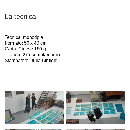
La tecnica
Tecnica: monotipia
Formato: 50 x 40 cm
Carta: Cinese 160 g
Tiratura: 27 esemplari unici
Stampatore: Julia Binfield