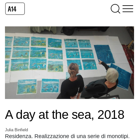
A day at the sea, 2018
Julia Binfield
Residenza. Realizzazione di una serie di monotipi.