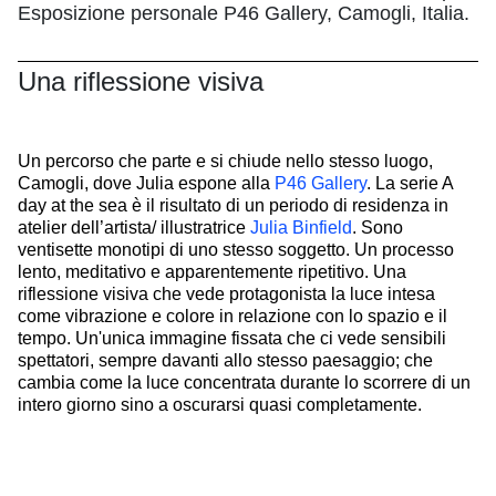
Esposizione personale P46 Gallery, Camogli, Italia.
Una riflessione visiva
Un percorso che parte e si chiude nello stesso luogo,
Camogli, dove Julia espone alla
P46 Gallery
. La serie A
day at the sea è il risultato di un periodo di residenza in
atelier dell’artista/ illustratrice
Julia Binfield
. Sono
ventisette monotipi di uno stesso soggetto. Un processo
lento, meditativo e apparentemente ripetitivo. Una
riflessione visiva che vede protagonista la luce intesa
come vibrazione e colore in relazione con lo spazio e il
tempo. Un'unica immagine fissata che ci vede sensibili
spettatori, sempre davanti allo stesso paesaggio; che
cambia come la luce concentrata durante lo scorrere di un
intero giorno sino a oscurarsi quasi completamente.