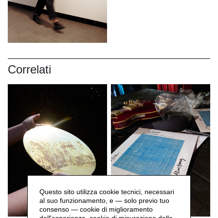
Correlati
Questo sito utilizza cookie tecnici, necessari
al suo funzionamento, e — solo previo tuo
consenso — cookie di miglioramento