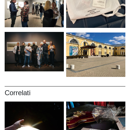
Correlati