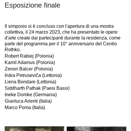
Esposizione finale
Il simposio si è concluso con l'apertura di una mostra
collettiva, il 24 marzo 2023, che ha presentato le opere
d'arte create dai partecipanti durante la residenza, come
parte del programma per il 10° anniversario del Centro
Rothko.
Robert Rabiej (Polonia)
Kamil Adamus (Polonia)
Zenon Balcer (Polonia)
Ināra Petruseviča (Lettonia)
Liena Bondare (Lettonia)
Siddharth Pathak (Paesi Bassi)
Ineke Domke (Germania)
Gianluca Arienti (Italia)
Marco Poma (Italia)