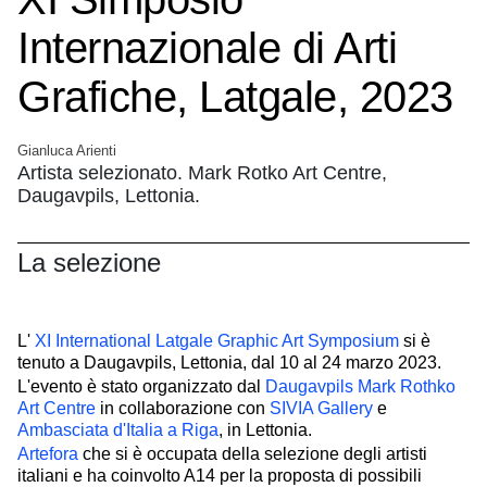
Internazionale di Arti
Grafiche, Latgale, 2023
Gianluca Arienti
Artista selezionato. Mark Rotko Art Centre,
Daugavpils, Lettonia.
La selezione
L'
XI International Latgale Graphic Art Symposium
si è
tenuto a Daugavpils, Lettonia, dal 10 al 24 marzo 2023.
L'evento è stato organizzato dal
Daugavpils Mark Rothko
Art Centre
in collaborazione con
SIVIA Gallery
e
Ambasciata d'Italia a Riga
, in Lettonia.
Artefora
che si è occupata della selezione degli artisti
italiani e ha coinvolto A14 per la proposta di possibili