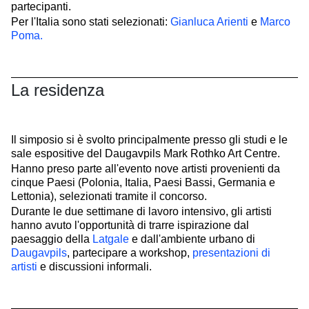
partecipanti.
Per l'Italia sono stati selezionati:
Gianluca Arienti
e
Marco
Poma.
La residenza
Il simposio si è svolto principalmente presso gli studi e le
sale espositive del Daugavpils Mark Rothko Art Centre.
Hanno preso parte all'evento nove artisti provenienti da
cinque Paesi (Polonia, Italia, Paesi Bassi, Germania e
Lettonia), selezionati tramite il concorso.
Durante le due settimane di lavoro intensivo, gli artisti
hanno avuto l'opportunità di trarre ispirazione dal
paesaggio della
Latgale
e dall'ambiente urbano di
Daugavpils
, partecipare a workshop,
presentazioni di
artisti
e discussioni informali.