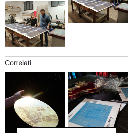
Correlati