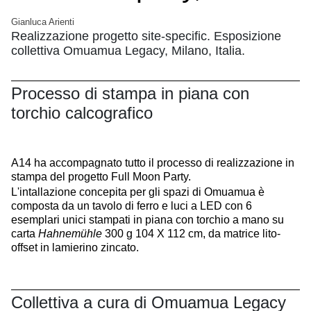
Gianluca Arienti
Realizzazione progetto site-specific. Esposizione
collettiva Omuamua Legacy, Milano, Italia.
Processo di stampa in piana con
torchio calcografico
A14 ha accompagnato tutto il processo di realizzazione in
stampa del progetto Full Moon Party.
L'intallazione concepita per gli spazi di Omuamua è
composta da un tavolo di ferro e luci a LED con 6
esemplari unici stampati in piana con torchio a mano su
carta
Hahnemühle
300 g 104 X 112 cm, da matrice lito-
offset in lamierino zincato.
Collettiva a cura di Omuamua Legacy