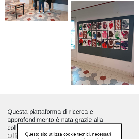
Questa piattaforma di ricerca e
approfondimento è nata grazie alla
collaborazione tra Daniela Lorenzi e
Questo sito utilizza cookie tecnici, necessari
Officinebit.ch
.