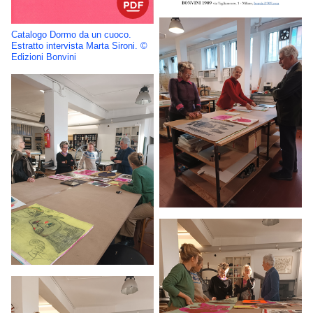
Catalogo Dormo da un cuoco.
Estratto intervista Marta Sironi. ©
Edizioni Bonvini