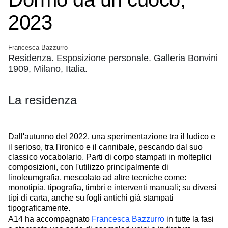
2023
Francesca Bazzurro
Residenza. Esposizione personale. Galleria Bonvini
1909, Milano, Italia.
La residenza
Dall'autunno del 2022, una sperimentazione tra il ludico e
il serioso, tra l'ironico e il cannibale, pescando dal suo
classico vocabolario. Parti di corpo stampati in molteplici
composizioni, con l'utilizzo principalmente di
linoleumgrafia, mescolato ad altre tecniche come:
monotipia, tipografia, timbri e interventi manuali; su diversi
tipi di carta, anche su fogli antichi già stampati
tipograficamente.
A14 ha accompagnato
Francesca Bazzurro
in tutte la fasi