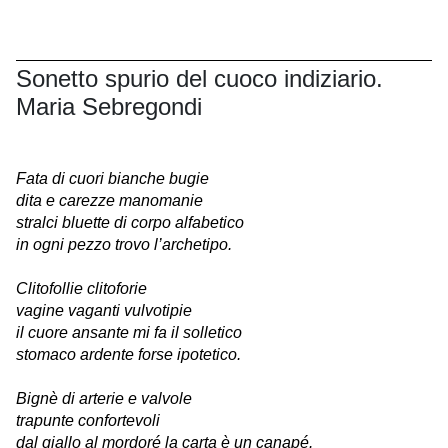
Sonetto spurio del cuoco indiziario.
Maria Sebregondi
Fata di cuori bianche bugie
dita e carezze manomanie
stralci bluette di corpo alfabetico
in ogni pezzo trovo l’archetipo.
Clitofollie clitoforie
vagine vaganti vulvotipie
il cuore ansante mi fa il solletico
stomaco ardente forse ipotetico.
Bignè di arterie e valvole
trapunte confortevoli
dal giallo al mordoré la carta è un canapé.