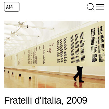
Fratelli d'Italia, 2009