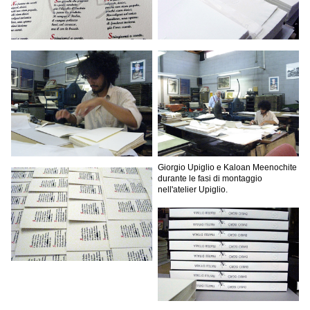
Giorgio Upiglio e Kaloan Meenochite
durante le fasi di montaggio
nell'atelier Upiglio.