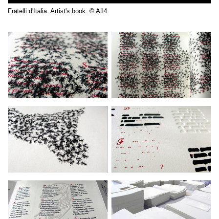
Fratelli d'Italia. Artist's book. © A14