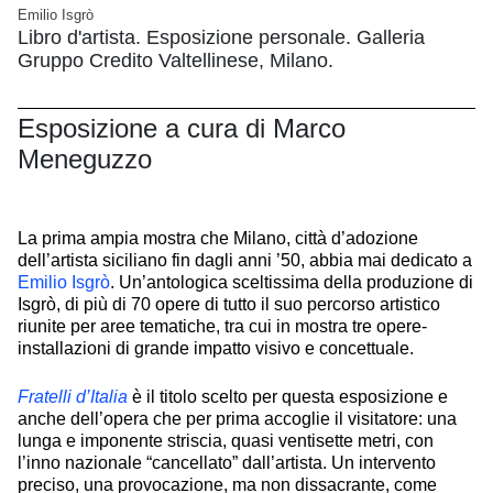
Emilio Isgrò
Libro d'artista. Esposizione personale. Galleria
Gruppo Credito Valtellinese, Milano.
Esposizione a cura di Marco
Meneguzzo
La prima ampia mostra che Milano, città d’adozione
dell’artista siciliano fin dagli anni ’50, abbia mai dedicato a
Emilio Isgrò
. Un’antologica sceltissima della produzione di
Isgrò, di più di 70 opere di tutto il suo percorso artistico
riunite per aree tematiche, tra cui in mostra tre opere-
installazioni di grande impatto visivo e concettuale.
Fratelli d’Italia
è il titolo scelto per questa esposizione e
anche dell’opera che per prima accoglie il visitatore: una
lunga e imponente striscia, quasi ventisette metri, con
l’inno nazionale “cancellato” dall’artista. Un intervento
preciso, una provocazione, ma non dissacrante, come