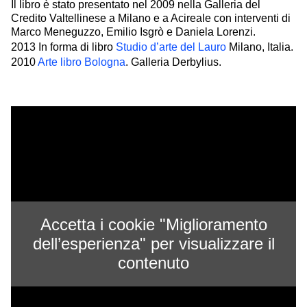
Il libro è stato presentato nel 2009 nella Galleria del
Credito Valtellinese a Milano e a Acireale con interventi di
Marco Meneguzzo, Emilio Isgrò e Daniela Lorenzi.
2013 In forma di libro
Studio d’arte del Lauro
Milano, Italia.
2010
Arte libro Bologna
. Galleria Derbylius.
Accetta i cookie "Miglioramento
dell’esperienza" per visualizzare il
contenuto