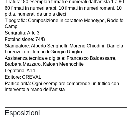
Tiratura: 80 esemplari firmati e numerati dall’artista 1 a 80
60 firmati in numeri arabi, 10 firmati in numeri romani, 10
p.d.a. numerati da uno a dieci
Tipografia: Composizione in carattere Monotype, Rodolfo
Campi
Serigrafia: Arte 3
Fotoincisione: 74/B
Stampatore: Alberto Serighelli, Moreno Chiodini, Daniela
Lorenzi con i torchi di Giorgio Upiglio
Assistenza tecnica e digitale: Francesco Baldassarre,
Barbara Mezzaro, Kaloan Meenochite
Legatoria: A14
Editore: CREVAL
Particolarità: Ogni esemplare comprende un trittico con
intervento a mano dell’artista
Esposizioni