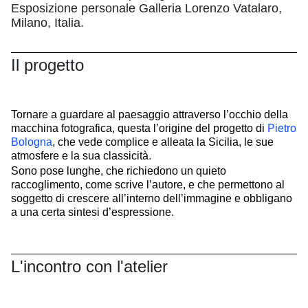
Esposizione personale Galleria Lorenzo Vatalaro,
Milano, Italia.
Il progetto
Tornare a guardare al paesaggio attraverso l’occhio della
macchina fotografica, questa l’origine del progetto di
Pietro
Bologna
, che vede complice e alleata la Sicilia, le sue
atmosfere e la sua classicità.
Sono pose lunghe, che richiedono un quieto
raccoglimento, come scrive l’autore, e che permettono al
soggetto di crescere all’interno dell’immagine e obbligano
a una certa sintesi d’espressione.
L'incontro con l'atelier