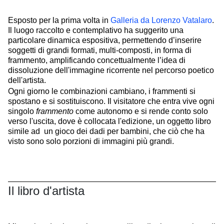
Esposto per la prima volta in
Galleria da Lorenzo Vatalaro
.
Il luogo raccolto e contemplativo ha suggerito una
particolare dinamica espositiva, permettendo d’inserire
soggetti di grandi formati, multi-composti, in forma di
frammento, amplificando concettualmente l’idea di
dissoluzione dell'immagine ricorrente nel percorso poetico
dell'artista.
Ogni giorno le combinazioni cambiano, i frammenti si
spostano e si sostituiscono. Il visitatore che entra vive ogni
singolo
frammento
come autonomo e si rende conto solo
verso l'uscita, dove è collocata l'edizione, un oggetto libro
simile ad un gioco dei dadi per bambini, che ciò che ha
visto sono solo porzioni di immagini più grandi.
Il libro d'artista