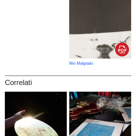
Mio Malgrado
Correlati