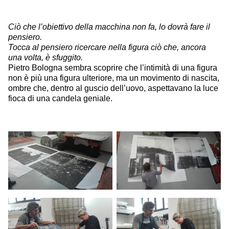
Ciò che l’obiettivo della macchina non fa, lo dovrà fare il
pensiero.
Tocca al pensiero ricercare nella figura ciò che, ancora
una volta, è sfuggito.
Pietro Bologna sembra scoprire che l’intimità di una figura
non è più una figura ulteriore, ma un movimento di nascita,
ombre che, dentro al guscio dell’uovo, aspettavano la luce
fioca di una candela geniale.