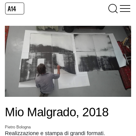
Mio Malgrado, 2018
Pietro Bologna
Realizzazione e stampa di grandi formati.