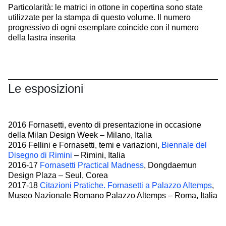
Particolarità: le matrici in ottone in copertina sono state
utilizzate per la stampa di questo volume. Il numero
progressivo di ogni esemplare coincide con il numero
della lastra inserita
Le esposizioni
2016 Fornasetti, evento di presentazione in occasione
della Milan Design Week – Milano, Italia
2016 Fellini e Fornasetti, temi e variazioni,
Biennale del
Disegno di Rimini
– Rimini, Italia
2016-17
Fornasetti Practical Madness
, Dongdaemun
Design Plaza – Seul, Corea
2017-18
Citazioni Pratiche. Fornasetti a Palazzo Altemps
,
Museo Nazionale Romano Palazzo Altemps – Roma, Italia