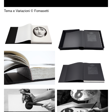
Tema e Variazioni © Fornasetti