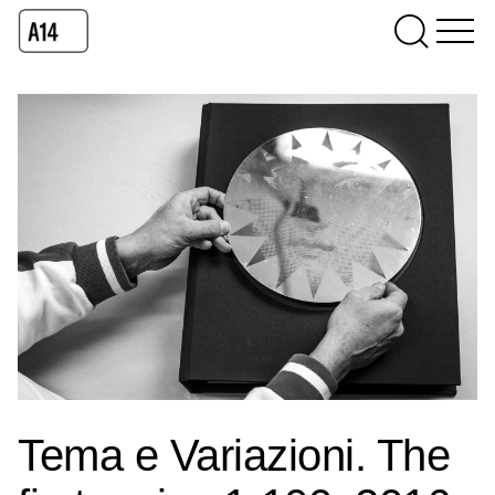
Tema e Variazioni. The