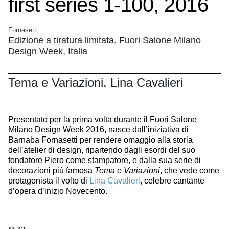
first series 1-100, 2016
Fornasetti
Edizione a tiratura limitata. Fuori Salone Milano
Design Week, Italia
Tema e Variazioni, Lina Cavalieri
Presentato per la prima volta durante il Fuori Salone
Milano Design Week 2016, nasce dall’iniziativa di
Barnaba Fornasetti per rendere omaggio alla storia
dell’atelier di design, ripartendo dagli esordi del suo
fondatore Piero come stampatore, e dalla sua serie di
decorazioni più famosa
Tema e Variazioni
, che vede come
protagonista il volto di
Lina Cavalieri
, celebre cantante
d’opera d’inizio Novecento.