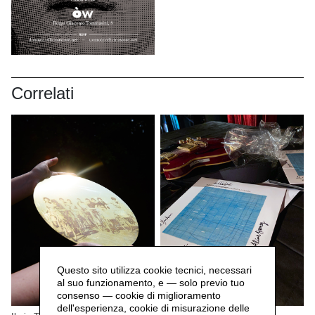
Correlati
Questo sito utilizza cookie tecnici, necessari
al suo funzionamento, e — solo previo tuo
consenso — cookie di miglioramento
dell'esperienza, cookie di misurazione delle