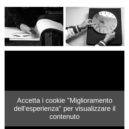
Accetta i cookie "Miglioramento
dell’esperienza" per visualizzare il
contenuto