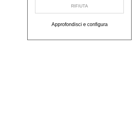
RIFIUTA
Approfondisci e configura