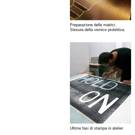
Preparazione delle matrici.
Stesura della vernice protettiva.
Ultime fasi di stampa in atelier.