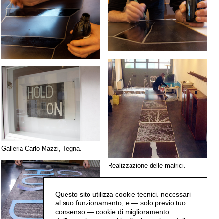
Galleria Carlo Mazzi, Tegna.
Realizzazione delle matrici.
Questo sito utilizza cookie tecnici, necessari
al suo funzionamento, e — solo previo tuo
consenso — cookie di miglioramento