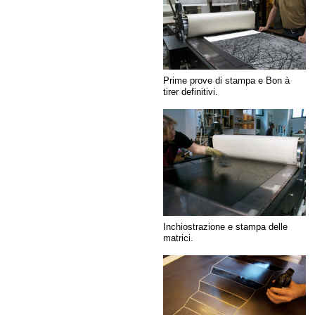
Prime prove di stampa e Bon à
tirer definitivi.
Inchiostrazione e stampa delle
matrici.